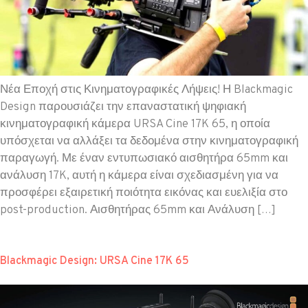
Νέα Εποχή στις Κινηματογραφικές Λήψεις! Η Blackmagic
Design παρουσιάζει την επαναστατική ψηφιακή
κινηματογραφική κάμερα URSA Cine 17K 65, η οποία
υπόσχεται να αλλάξει τα δεδομένα στην κινηματογραφική
παραγωγή. Με έναν εντυπωσιακό αισθητήρα 65mm και
ανάλυση 17K, αυτή η κάμερα είναι σχεδιασμένη για να
προσφέρει εξαιρετική ποιότητα εικόνας και ευελιξία στο
post-production. Αισθητήρας 65mm και Ανάλυση […]
Blackmagic Design: URSA Cine 17K 65