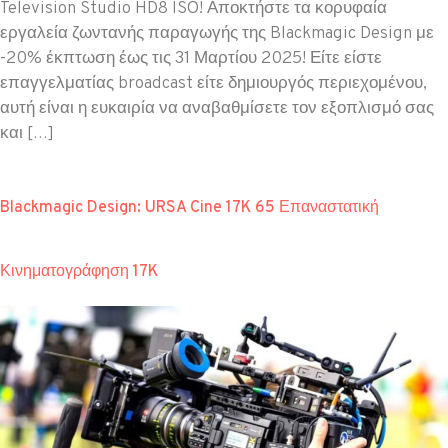
Television Studio HD8 ISO! Αποκτήστε τα κορυφαία
εργαλεία ζωντανής παραγωγής της Blackmagic Design με
-20% έκπτωση έως τις 31 Μαρτίου 2025! Είτε είστε
επαγγελματίας broadcast είτε δημιουργός περιεχομένου,
αυτή είναι η ευκαιρία να αναβαθμίσετε τον εξοπλισμό σας
και […]
Blackmagic Design: URSA Cine 17K 65 Επαναστατική
Κινηματογράφηση 17K