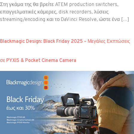
Στη γκάμα της θα βρείτε ATEM production switchers,
επαγγελματικές κάμερες, disk recorders, λύσεις
streaming/encoding και το DaVinci Resolve, ώστε ένα […]
Blackmagic Design: Black Friday 2025 – Μεγάλες Εκπτώσεις
σε PYXIS & Pocket Cinema Camera