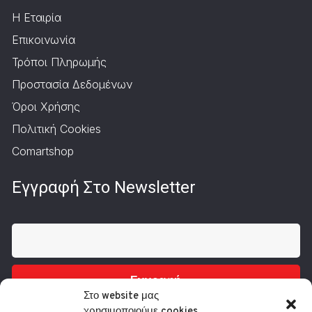
Η Εταιρία
Επικοινωνία
Τρόποι Πληρωμής
Προστασία Δεδομένων
Όροι Χρήσης
Πολιτική Cookies
Comartshop
Εγγραφή Στο Newsletter
Εγγραφή
Στο website μας
χρησιμοποιούμε cookies