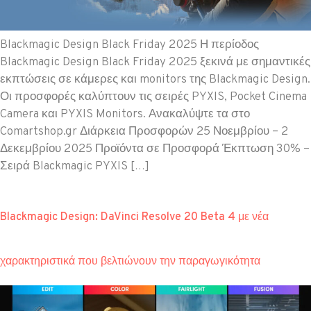
Blackmagic Design Black Friday 2025 Η περίοδος
Blackmagic Design Black Friday 2025 ξεκινά με σημαντικές
εκπτώσεις σε κάμερες και monitors της Blackmagic Design.
Οι προσφορές καλύπτουν τις σειρές PYXIS, Pocket Cinema
Camera και PYXIS Monitors. Ανακαλύψτε τα στο
Comartshop.gr Διάρκεια Προσφορών 25 Νοεμβρίου – 2
Δεκεμβρίου 2025 Προϊόντα σε Προσφορά Έκπτωση 30% –
Σειρά Blackmagic PYXIS […]
Blackmagic Design: DaVinci Resolve 20 Beta 4 με νέα
χαρακτηριστικά που βελτιώνουν την παραγωγικότητα