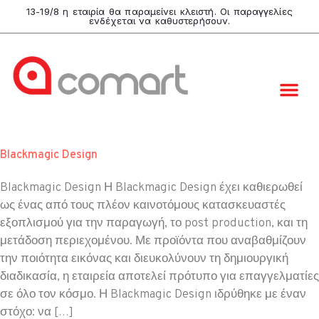
13-19/8 η εταιρία θα παραμείνει κλειστή. Οι παραγγελίες
ενδέχεται να καθυστερήσουν.
Blackmagic Design
Blackmagic Design Η Blackmagic Design έχει καθιερωθεί
ως ένας από τους πλέον καινοτόμους κατασκευαστές
εξοπλισμού για την παραγωγή, το post production, και τη
μετάδοση περιεχομένου. Με προϊόντα που αναβαθμίζουν
την ποιότητα εικόνας και διευκολύνουν τη δημιουργική
διαδικασία, η εταιρεία αποτελεί πρότυπο για επαγγελματίες
σε όλο τον κόσμο. Η Blackmagic Design ιδρύθηκε με έναν
στόχο: να […]