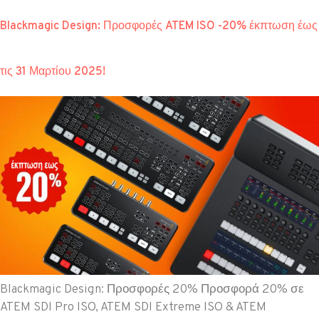
Blackmagic Design: Προσφορές ATEM ISO -20% έκπτωση έως
τις 31 Μαρτίου 2025!
Blackmagic Design: Προσφορές 20% Προσφορά 20% σε
ATEM SDI Pro ISO, ATEM SDI Extreme ISO & ATEM