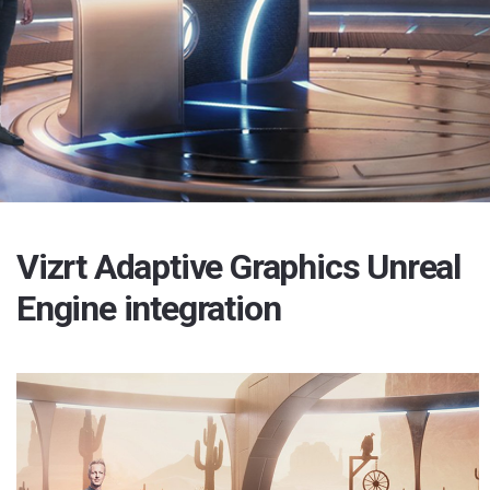
Vizrt Adaptive Graphics Unreal
Engine integration