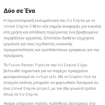
Δύο σε Ένα
Η πρωτοποριακή ενσωμάτωση του Viz Engine με το
Unreal Engine 5 θέτει νέα σημεία αναφοράς για ευκολία
στη χρήση και απόδοση παρέχοντας ένα βραβευμένο
περιβάλλον εργασίας. Επιπλέον διαθέτει εύχρηστα
εργαλεία για τους σχεδιαστές εικονικής
πραγματικότητας και τρισδιάστατων γραφικών για την
τηλεόραση.
Το Fusion Render Pipeline του Viz Engine 5 έχει
βελτιωθεί σημαντικά για να παρέχει προηγμένο
φωτορεαλισμό σε virtual sets. Με το Graphic Hub τα
στοιχεία εικόνας μπορούν να φορτωθούν δυναμικά σε
ένα Unreal Engine project, με τον ίδιο γνωστό τρόπο
όπως το Viz Engine.
Ακόμα υπάρχουν πολλές πρόσθετες βελτιώσεις στο