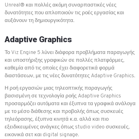
Unreal®️ και πολλές ακόμη συναρπαστικές νέες
δυνατότητες που απλοποιούν τις ροές εργασίας και
αυξάνουν τη δημιουργικότητα.
Adaptive Graphics
Το Viz Engine 5 λύνει διάφορα προβλήματα παραγωγής
και υποστήριξης γραφικών σε πολλές πλατφόρμες,
καθεμία από τις οποίες έχει διαφορετικά φορμά
διαστάσεων, με τις νέες δυνατότητες Adaptive Graphics.
Η ροή εργασιών μιας τηλεοπτικής παραγωγής
βασισμένη σε τεχνολογία ροής Adaptive Graphics
προσαρμόζει αυτόματα και έξυπνα τα γραφικά ανάλογα
με το μέσο διάθεσης και προβολής όπως συσκευές
τηλεόρασης, έξυπνα κινητά κ.α. αλλά και πιο
εξειδικευμένες ανάγκες όπως studio video συσκευές,
εικονικά σετ και digital signage.