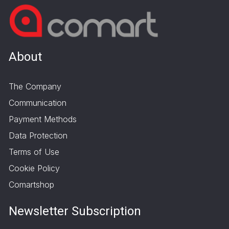
About
The Company
Communication
Payment Methods
Data Protection
Terms of Use
Cookie Policy
Comartshop
Newsletter Subscription