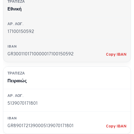
Εθνική
17100150592
GR3001101710000017100150592
Copy IBAN
Πειραιώς
5139070171801
GR8901721390005139070171801
Copy IBAN