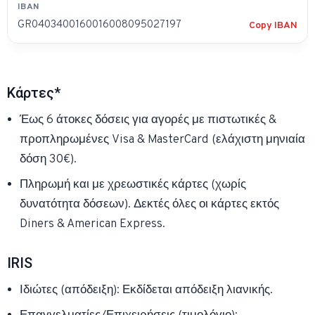
GR0403400160016008095027197
Copy IBAN
Κάρτες*
Έως 6 άτοκες δόσεις για αγορές με πιστωτικές &
προπληρωμένες Visa & MasterCard (ελάχιστη μηνιαία
δόση 30€).
Πληρωμή και με χρεωστικές κάρτες (χωρίς
δυνατότητα δόσεων). Δεκτές όλες οι κάρτες εκτός
Diners & American Express.
IRIS
Ιδιώτες (απόδειξη): Εκδίδεται απόδειξη λιανικής.