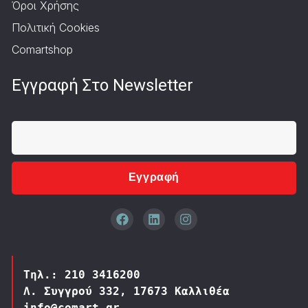
Όροι Χρήσης
Πολιτική Cookies
Comartshop
Εγγραφή Στο Newsletter
Εγγραφή
Τηλ.: 210 3416200
Λ. Συγγρού 332, 17673 Καλλιθέα
info@comart.gr