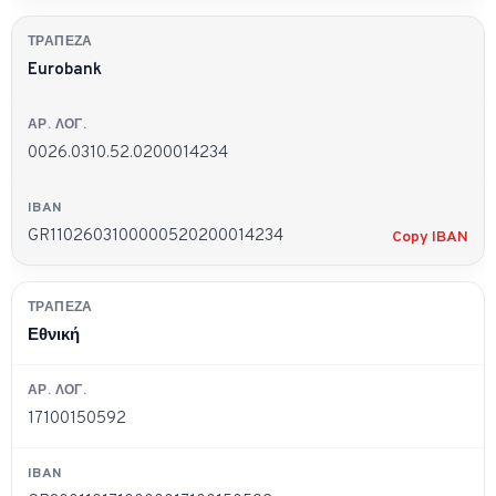
Eurobank
0026.0310.52.0200014234
GR1102603100000520200014234
Copy IBAN
Εθνική
17100150592