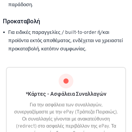
παράδοση.
Προκαταβολή
Για ειδικές παραγγελίες / built-to-order ή/και
προϊόντα εκτός αποθέματος, ενδέχεται να χρειαστεί
προκαταβολή, κατόπιν συμφωνίας.
*Κάρτες - Ασφάλεια Συναλλαγών
Για την ασφάλεια των συναλλαγών,
συνεργαζόμαστε με την ePay (Τράπεζα Πειραιώς).
Οι συναλλαγές γίνονται με ανακατεύθυνση
(redirect) στο ασφαλές περιβάλλον της ePay. Τα