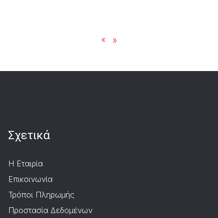
«
»
Σχετικά
Η Εταιρία
Επικοινωνία
Τρόποι Πληρωμής
Προστασία Δεδομένων