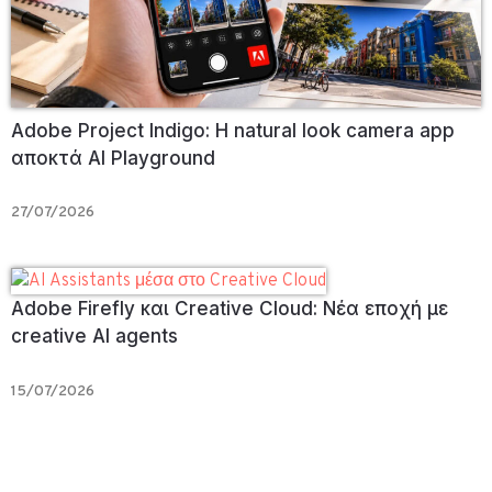
Adobe Project Indigo: Η natural look camera app
αποκτά AI Playground
27/07/2026
Adobe Firefly και Creative Cloud: Νέα εποχή με
creative AI agents
15/07/2026