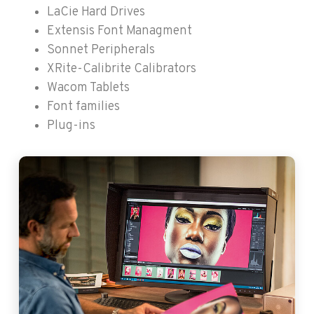
LaCie Hard Drives
Extensis Font Managment
Sonnet Peripherals
XRite-Calibrite Calibrators
Wacom Tablets
Font families
Plug-ins