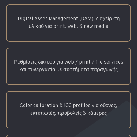
Digital Asset Management (DAM): διαχείριση
υλικού για print, web, & new media
Ρυθμίσεις δικτύου για web / print / file services
και συνεργασία με συστήματα παραγωγής
Color calibration & ICC profiles για οθόνες,
εκτυπωτές, προβολείς & κάμερες