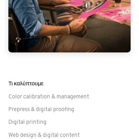
Τι καλύπτουμε
Color calibration & management
Prepress & digital proofing
Digital printing
Web design & digital content