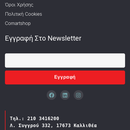
Όροι Χρήσης
Πολιτική Cookies
Comartshop
Εγγραφή Στο Newsletter
Εγγραφή
Τηλ.: 210 3416200
Λ. Συγγρού 332, 17673 Καλλιθέα