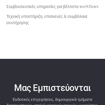
Συμβουλευτικές υπηρεσίες για βέλτιστα workflows
Τεχνική υποστήριξη, επισκευές & συμβόλαια
συντήρησης
Μας Εμπιστεύονται
Εκδοτικές επιχειρήσεις, δημιουργικά τμήματα