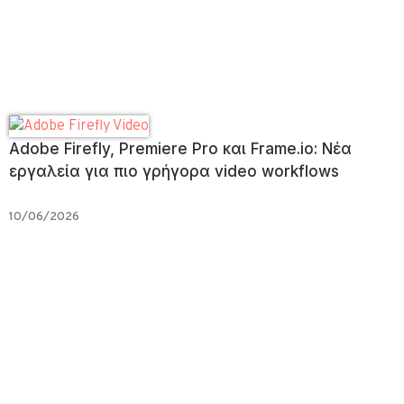
Adobe Firefly, Premiere Pro και Frame.io: Νέα
εργαλεία για πιο γρήγορα video workflows
10/06/2026