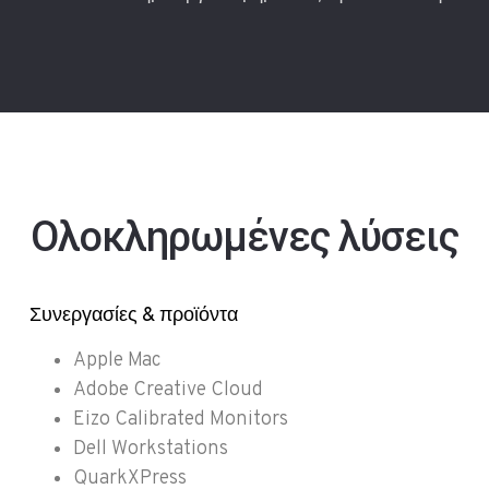
Ολοκληρωμένες λύσεις
Συνεργασίες & προϊόντα
Apple Mac
Adobe Creative Cloud
Eizo Calibrated Monitors
Dell Workstations
QuarkXPress