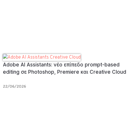
Adobe AI Assistants: νέο επίπεδο prompt-based
editing σε Photoshop, Premiere και Creative Cloud
22/06/2026