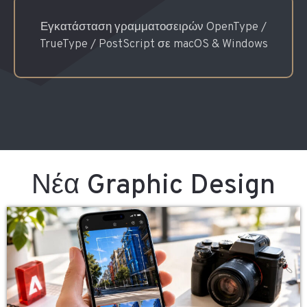
Εγκατάσταση γραμματοσειρών OpenType /
TrueType / PostScript σε macOS & Windows
Νέα Graphic Design