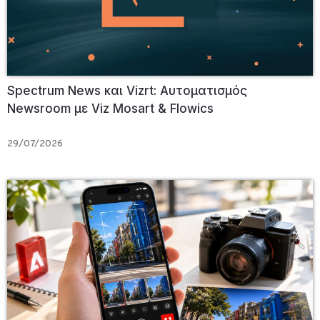
Spectrum News και Vizrt: Αυτοματισμός
Newsroom με Viz Mosart & Flowics
29/07/2026