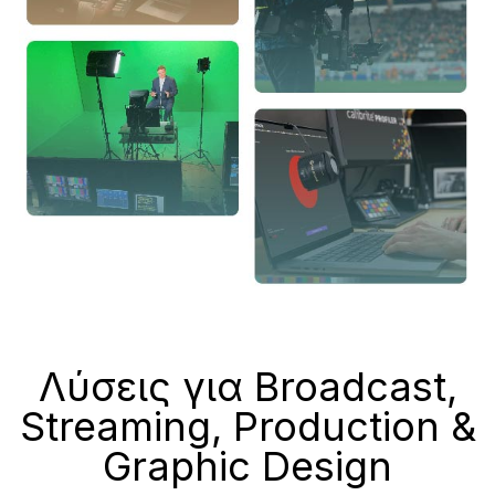
Λύσεις για Broadcast,
Streaming, Production &
Graphic Design