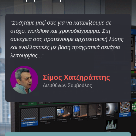
"Συζητάμε μαζί σας για να καταλήξουμε σε
στόχο, workflow και χρονοδιάγραμμα. Στη
συνέχεια σας προτείνουμε αρχιτεκτονική λύσης
και εναλλακτικές με βάση πραγματικά σενάρια
λειτουργίας..."
Σίμος Χατζηράπτης
Διευθύνων Συμβούλος