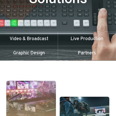
Video & Broadcast
Live Production
Graphic Design
Partners