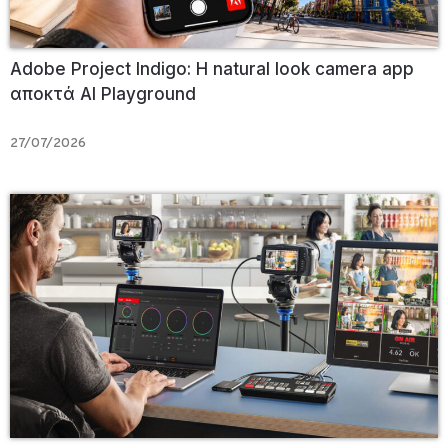
Adobe Project Indigo: Η natural look camera app
αποκτά AI Playground
27/07/2026