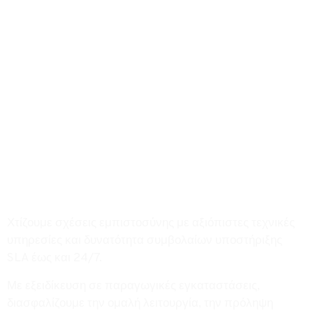
Τεχνική
Υποστήριξη
Χτίζουμε σχέσεις εμπιστοσύνης με αξιόπιστες τεχνικές
υπηρεσίες και δυνατότητα συμβολαίων υποστήριξης
SLA έως και 24/7.
Με εξειδίκευση σε παραγωγικές εγκαταστάσεις,
διασφαλίζουμε την ομαλή λειτουργία, την πρόληψη