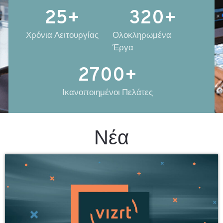
25
+
320
+
Χρόνια Λειτουργίας
Ολοκληρωμένα
Έργα
2700
+
Ικανοποιημένοι Πελάτες
Νέα