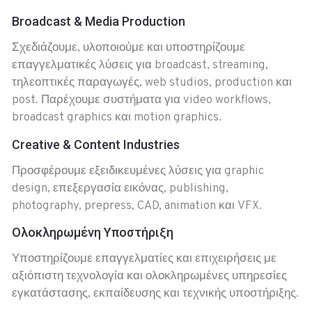
Broadcast & Media Production
Σχεδιάζουμε, υλοποιούμε και υποστηρίζουμε
επαγγελματικές λύσεις για broadcast, streaming,
τηλεοπτικές παραγωγές, web studios, production και
post. Παρέχουμε συστήματα για video workflows,
broadcast graphics και motion graphics.
Creative & Content Industries
Προσφέρουμε εξειδικευμένες λύσεις για graphic
design, επεξεργασία εικόνας, publishing,
photography, prepress, CAD, animation και VFX.
Ολοκληρωμένη Υποστήριξη
Υποστηρίζουμε επαγγελματίες και επιχειρήσεις με
αξιόπιστη τεχνολογία και ολοκληρωμένες υπηρεσίες
εγκατάστασης, εκπαίδευσης και τεχνικής υποστήριξης.