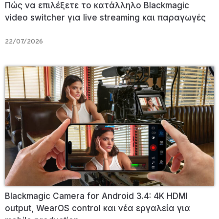
Πώς να επιλέξετε το κατάλληλο Blackmagic
video switcher για live streaming και παραγωγές
22/07/2026
Blackmagic Camera for Android 3.4: 4K HDMI
output, WearOS control και νέα εργαλεία για