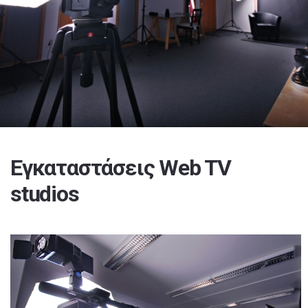
Εγκαταστάσεις Web TV
studios