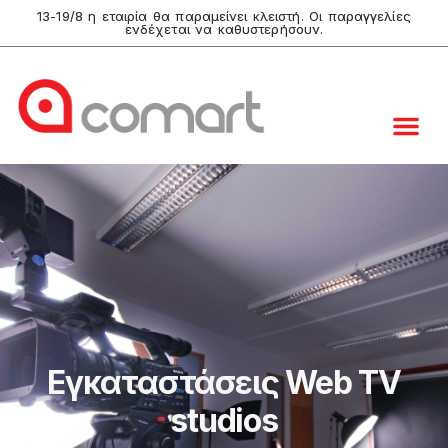
13-19/8 η εταιρία θα παραμείνει κλειστή. Οι παραγγελίες
ενδέχεται να καθυστερήσουν.
Εγκαταστάσεις Web TV
studios