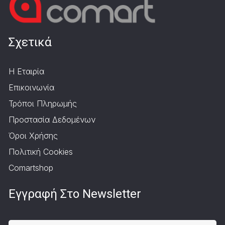
Σχετικά
Η Εταιρία
Επικοινωνία
Τρόποι Πληρωμής
Προστασία Δεδομένων
Όροι Χρήσης
Πολιτική Cookies
Comartshop
Εγγραφή Στο Newsletter