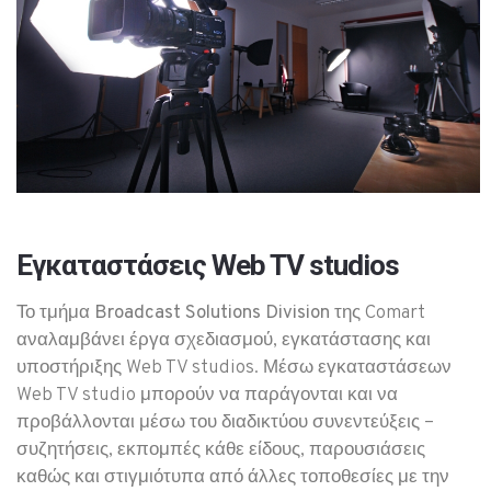
Εγκαταστάσεις Web TV studios
Το τμήμα
Broadcast Solutions Division
της Comart
αναλαμβάνει έργα σχεδιασμού, εγκατάστασης και
υποστήριξης Web TV studios. Μέσω εγκαταστάσεων
Web TV studio μπορούν να παράγονται και να
προβάλλονται μέσω του διαδικτύου συνεντεύξεις –
συζητήσεις, εκπομπές κάθε είδους, παρουσιάσεις
καθώς και στιγμιότυπα από άλλες τοποθεσίες με την