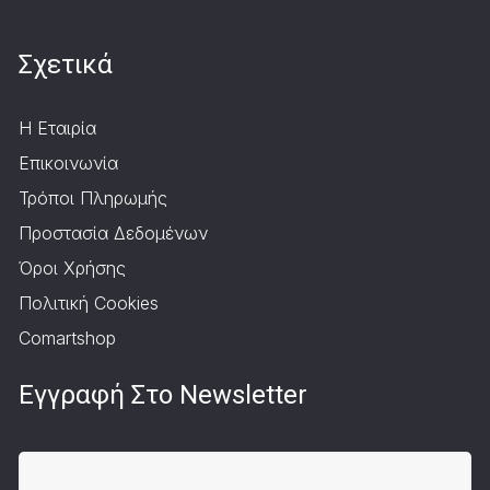
Σχετικά
Η Εταιρία
Επικοινωνία
Τρόποι Πληρωμής
Προστασία Δεδομένων
Όροι Χρήσης
Πολιτική Cookies
Comartshop
Εγγραφή Στο Newsletter