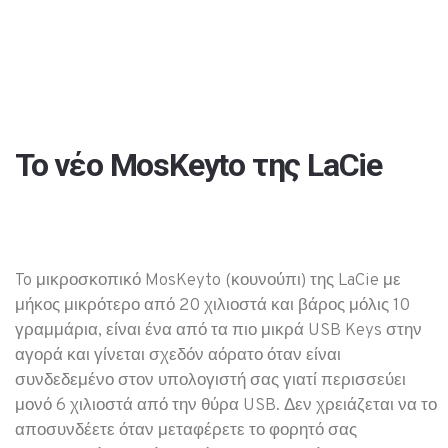
Το νέο MosKeyto της LaCie
To μικροσκοπικό MosKeyto (κουνούπι) της LaCie με
μήκος μικρότερο από 20 χιλιοστά και βάρος μόλις 10
γραμμάρια, είναι ένα από τα πιο μικρά USB Keys στην
αγορά και γίνεται σχεδόν αόρατο όταν είναι
συνδεδεμένο στον υπολογιστή σας γιατί περισσεύει
μονό 6 χιλιοστά από την θύρα USB. Δεν χρειάζεται να το
αποσυνδέετε όταν μεταφέρετε το φορητό σας