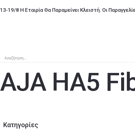
13-19/8 Η Εταιρία Θα Παραμείνει Κλειστή. Οι Παραγγελ
AJA HA5 Fib
Κατηγορίες