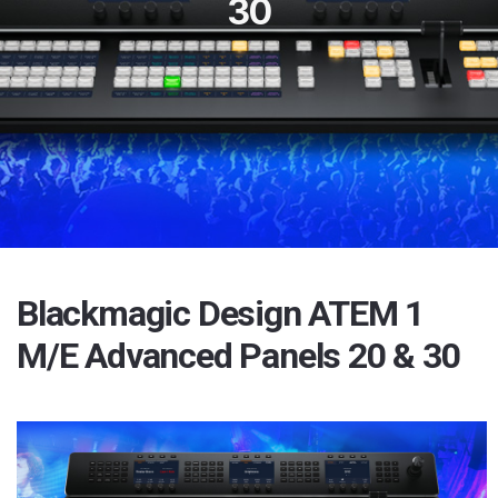
30
Blackmagic Design ATEM 1
M/E Advanced Panels 20 & 30