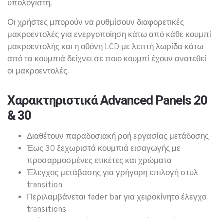
υπολογιστή.
Οι χρήστες μπορούν να ρυθμίσουν διαφορετικές
μακροεντολές για ενεργοποίηση κάτω από κάθε κουμπί
μακροεντολής και η οθόνη LCD με λεπτή λωρίδα κάτω
από τα κουμπιά δείχνει σε ποιο κουμπί έχουν ανατεθεί
οι μακροεντολές.
Χαρακτηριστικά Advanced Panels 20
& 30
Διαθέτουν παραδοσιακή ροή εργασίας μετάδοσης
Έως 30 ξεχωριστά κουμπιά εισαγωγής με
προσαρμοσμένες ετικέτες και χρώματα
Έλεγχος μετάβασης για γρήγορη επιλογή στυλ
transition
Περιλαμβάνεται fader bar για χειροκίνητο έλεγχο
transitions