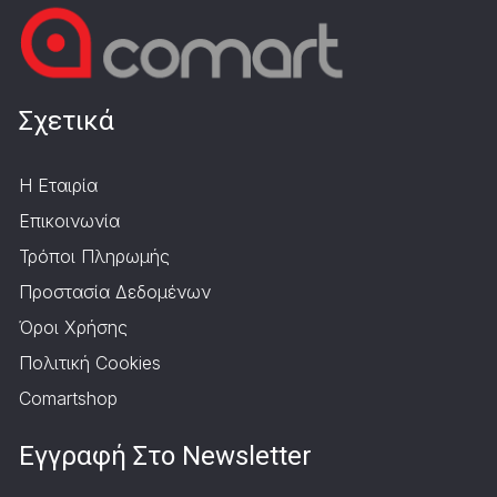
Σχετικά
Η Εταιρία
Επικοινωνία
Τρόποι Πληρωμής
Προστασία Δεδομένων
Όροι Χρήσης
Πολιτική Cookies
Comartshop
Εγγραφή Στο Newsletter