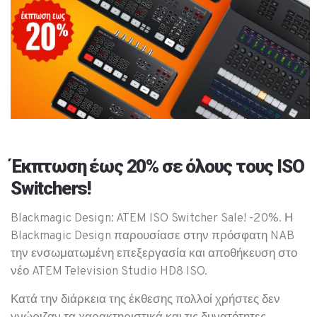
Έκπτωση έως 20% σε όλους τους ISO
Switchers!
Blackmagic Design: ATEM ISO Switcher Sale! -20%. Η
Blackmagic Design παρουσίασε στην πρόσφατη NAB
την ενσωματωμένη επεξεργασία και αποθήκευση στο
νέο ATEM Television Studio HD8 ISO.
Κατά την διάρκεια της έκθεσης πολλοί χρήστες δεν