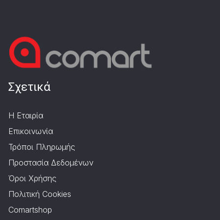
Σχετικά
Η Εταιρία
Επικοινωνία
Τρόποι Πληρωμής
Προστασία Δεδομένων
Όροι Χρήσης
Πολιτική Cookies
Comartshop