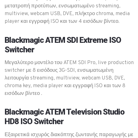
μετατροπή προτύπων, ενσωματωμένo streaming,
multiview, webcam USB, DVE, πλήκτρο chroma, media
player και εγγραφή ISO και των 4 εισόδων βίντεο.
Blackmagic ATEM SDI Extreme ISO
Switcher
Μεγαλύτερο μοντέλο του ATEM SDI Pro, live production
switcher με 8 εισόδους 3G-SDI, ενσωματωμένη
λειτουργία streaming, multiview, webcam USB, DVE,
chroma key, media player και εγγραφή ISO και των 8
εισόδων βίντεο .
Blackmagic ATEM Television Studio
HD8 ISO Switcher
Εξαιρετικά ισχυρός διακόπτης ζωντανής παραγωγής με