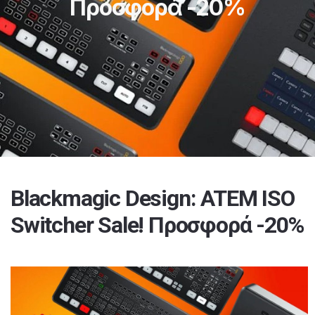
Προσφορά -20%
Blackmagic Design: ATEM ISO
Switcher Sale! Προσφορά -20%