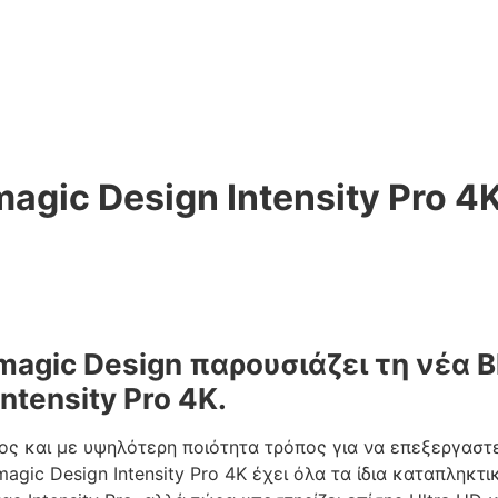
agic Design Intensity Pro 4
magic Design παρουσιάζει τη νέα 
ntensity Pro 4K.
ς και με υψηλότερη ποιότητα τρόπος για να επεξεργαστε
magic Design Intensity Pro 4K έχει όλα τα ίδια καταπληκτ