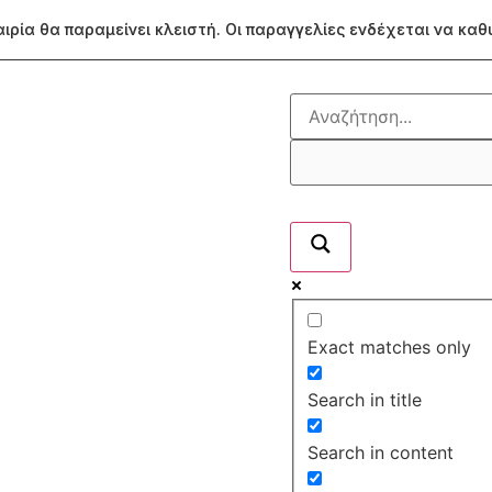
ταιρία θα παραμείνει κλειστή. Οι παραγγελίες ενδέχεται να κα
Exact matches only
Search in title
Search in content