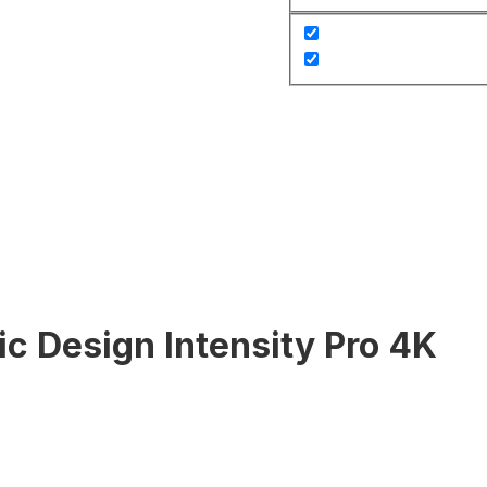
c Design Intensity Pro 4K