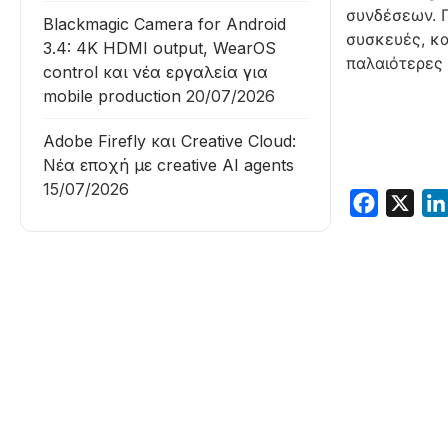
συνδέσεων. Π
Blackmagic Camera for Android
συσκευές, κα
3.4: 4K HDMI output, WearOS
παλαιότερες 
control και νέα εργαλεία για
mobile production
20/07/2026
Adobe Firefly και Creative Cloud:
Νέα εποχή με creative AI agents
15/07/2026
Faceboo
X