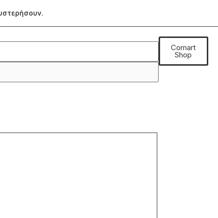
θυστερήσουν.
Comart
Shop