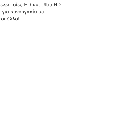
ελευταίες HD και Ultra HD
 για συνεργασία με
αι άλλα!!