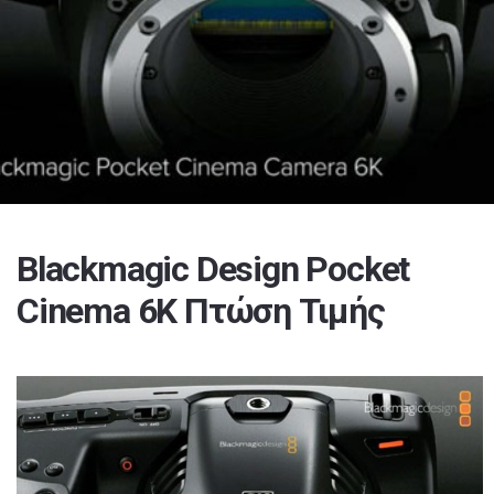
Blackmagic Design Pocket
Cinema 6K Πτώση Τιμής