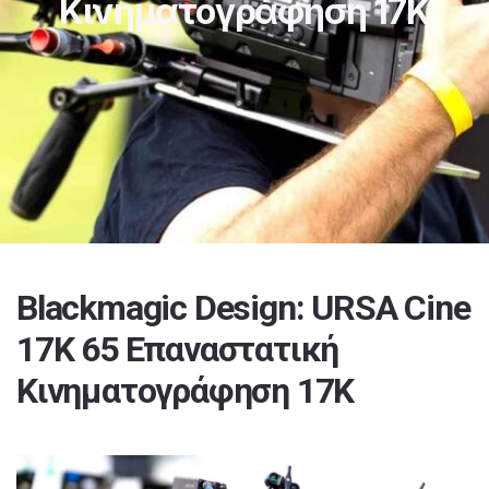
Κινηματογράφηση 17K
Blackmagic Design: URSA Cine
17K 65 Επαναστατική
Κινηματογράφηση 17K