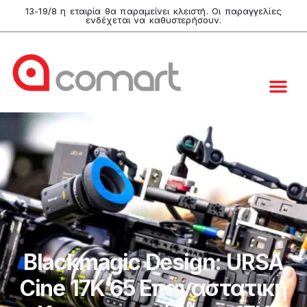
13-19/8 η εταιρία θα παραμείνει κλειστή. Οι παραγγελίες
ενδέχεται να καθυστερήσουν.
Blackmagic Design: URSA
Cine 17K 65 Επαναστατική