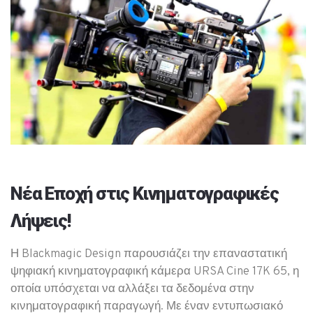
Νέα Εποχή στις Κινηματογραφικές
Λήψεις!
Η Blackmagic Design παρουσιάζει την επαναστατική
ψηφιακή κινηματογραφική κάμερα URSA Cine 17K 65, η
οποία υπόσχεται να αλλάξει τα δεδομένα στην
κινηματογραφική παραγωγή. Με έναν εντυπωσιακό