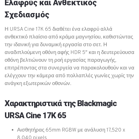
Ελαφρύς και Ανθεκτικός
Σχεδιασμός
Η URSA Cine 17K 65 διαθέτει ένα ελαφρύ αλλά
ανθεκτικό πλαίσιο από κράμα μαγνησίου, καθιστώντας
την ιδανική για δυναμική εργασία στο σετ. Η
αναδιπλούμενη οθόνη αφής HDR 5″ και η δευτερεύουσα
οθόνη βελτιώνουν τη ροή εργασίας παραγωγής,
επιτρέποντας στα συνεργεία να παρακολουθούν και να
ελέγχουν την κάμερα από πολλαπλές γωνίες χωρίς την
ανάγκη εξωτερικών οθονών.
Χαρακτηριστικά της Blackmagic
URSA Cine 17K 65
Αισθητήρας 65mm RGBW με ανάλυση 17,520 x
8,040 pixels