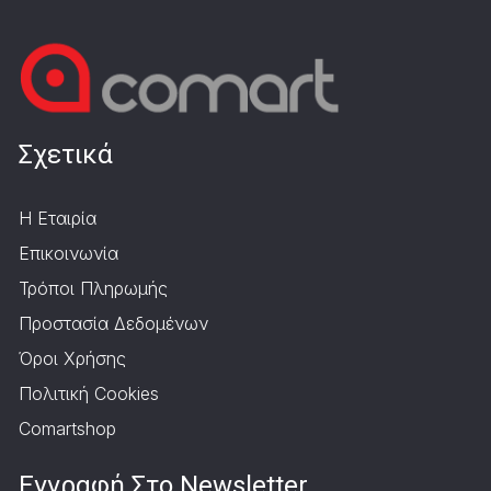
Σχετικά
Η Εταιρία
Επικοινωνία
Τρόποι Πληρωμής
Προστασία Δεδομένων
Όροι Χρήσης
Πολιτική Cookies
Comartshop
Εγγραφή Στο Newsletter