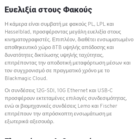
Ευελιξία στους Φακούς
Η κάμερα είναι συμβατή με φακούς PL, LPL και
Hasselblad, προσφέροντας μεγάλη ευελιξία στους
κινηματογραφιστές. Επιπλέον, διαθέτει ενσωματωμένο
αποθηκευτικό χώρο 8TB υψηλής απόδοσης και
δυνατότητες δικτύωσης υψηλής ταχύτητας,
επιτρέποντας την αποδοτική μεταφόρτωση μέσων και
τον συγχρονισμό σε πραγματικό χρόνο με το
Blackmagic Cloud.
Οι συνδέσεις 12G-SDI, 10G Ethernet και USB-C
προσφέρουν εκτεταμένες επιλογές συνδεσιμότητας,
ενώ οι βιομηχανικές συνδέσεις Lemo και Fischer
επιτρέπουν την απρόσκοπτη ενσωμάτωση με
εξωτερικά αξεσουάρ.