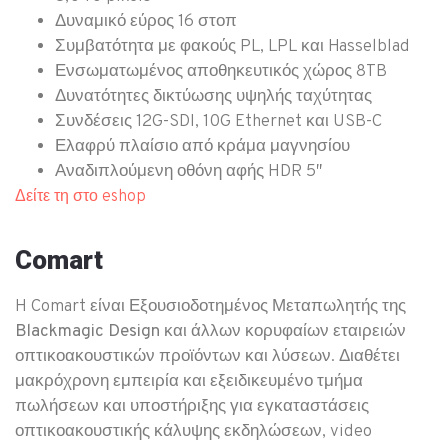
Δυναμικό εύρος 16 στοπ
Συμβατότητα με φακούς PL, LPL και Hasselblad
Ενσωματωμένος αποθηκευτικός χώρος 8TB
Δυνατότητες δικτύωσης υψηλής ταχύτητας
Συνδέσεις 12G-SDI, 10G Ethernet και USB-C
Ελαφρύ πλαίσιο από κράμα μαγνησίου
Αναδιπλούμενη οθόνη αφής HDR 5″
Δείτε τη στο eshop
Comart
H Comart είναι
Εξουσιοδοτημένος Μεταπωλητής της
Blackmagic Design
και άλλων κορυφαίων εταιρειών
οπτικοακουστικών προϊόντων και λύσεων. Διαθέτει
μακρόχρονη εμπειρία και εξειδικευμένο τμήμα
πωλήσεων και υποστήριξης για εγκαταστάσεις
οπτικοακουστικής κάλυψης εκδηλώσεων, video