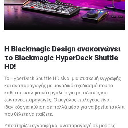
Η Blackmagic Design ανακοινώνει
το Blackmagic HyperDeck Shuttle
HD!
Το HyperDeck Shuttle HD είναι μια συσκευή εγγραφής
και αναπαραγωγής με μοναδικό σχεδιασμό που το
καθιστά εκπληκτικό εργαλείο για μεταδόσεις και
ζωντανές παραγωγές. Ο μεγάλος επιλογέας είναι
ιδανικός για κύλιση σε πολλά μέσα για να βρείτε το κλιπ
που θέλετε να παίξετε.
Υποστηρίζει εγγραφή και αναπαραγωγή σε μορφές