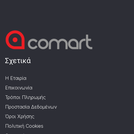
Σχετικά
Η Εταιρία
Επικοινωνία
Τρόποι Πληρωμής
Προστασία Δεδομένων
Όροι Χρήσης
Πολιτική Cookies