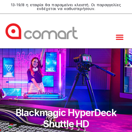
13-19/8 η εταιρία θα παραμείνει κλειστή. Οι παραγγελίες
ενδέχεται να καθυστερήσουν.
Blackmagic HyperDeck
Shuttle HD