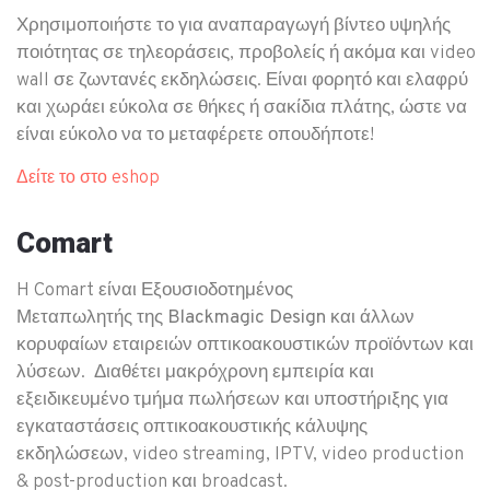
Χρησιμοποιήστε το για αναπαραγωγή βίντεο υψηλής
ποιότητας σε τηλεοράσεις, προβολείς ή ακόμα και video
wall σε ζωντανές εκδηλώσεις. Είναι φορητό και ελαφρύ
και χωράει εύκολα σε θήκες ή σακίδια πλάτης, ώστε να
είναι εύκολο να το μεταφέρετε οπουδήποτε!
Δείτε το στο eshop
Comart
H Comart είναι
Εξουσιοδοτημένος
Μεταπωλητής της Blackmagic Design
και άλλων
κορυφαίων εταιρειών οπτικοακουστικών προϊόντων και
λύσεων. Διαθέτει μακρόχρονη εμπειρία και
εξειδικευμένο τμήμα πωλήσεων και υποστήριξης για
εγκαταστάσεις οπτικοακουστικής κάλυψης
εκδηλώσεων, video streaming, IPTV, video production
& post-production και broadcast.