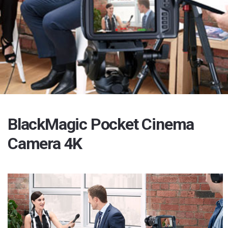
BlackMagic Pocket Cinema
Camera 4K