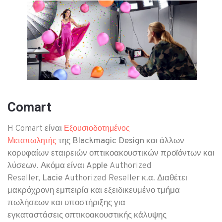
Comart
H Comart είναι
Εξουσιοδοτημένος
της
Blackmagic Design
και άλλων
Μεταπωλητής
κορυφαίων εταιρειών οπτικοακουστικών προϊόντων και
λύσεων. Ακόμα είναι
Apple
Authorized
Reseller,
Lacie
Authorized Reseller κ.α. Διαθέτει
μακρόχρονη εμπειρία και εξειδικευμένο τμήμα
πωλήσεων και υποστήριξης για
εγκαταστάσεις
οπτικοακουστικής
κάλυψης