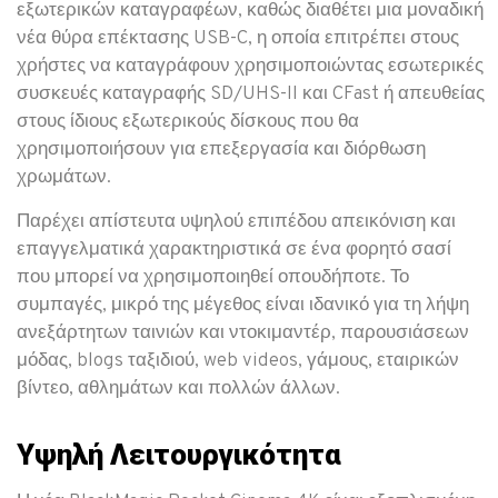
εξωτερικών καταγραφέων, καθώς διαθέτει μια μοναδική
νέα θύρα επέκτασης USB-C, η οποία επιτρέπει στους
χρήστες να καταγράφουν χρησιμοποιώντας εσωτερικές
συσκευές καταγραφής SD/UHS-II και CFast ή απευθείας
στους ίδιους εξωτερικούς δίσκους που θα
χρησιμοποιήσουν για επεξεργασία και διόρθωση
χρωμάτων.
Παρέχει απίστευτα υψηλού επιπέδου απεικόνιση και
επαγγελματικά χαρακτηριστικά σε ένα φορητό σασί
που μπορεί να χρησιμοποιηθεί οπουδήποτε. Το
συμπαγές, μικρό της μέγεθος είναι ιδανικό για τη λήψη
ανεξάρτητων ταινιών και ντοκιμαντέρ, παρουσιάσεων
μόδας, blogs ταξιδιού, web videos, γάμους, εταιρικών
βίντεο, αθλημάτων και πολλών άλλων.
Υψηλή Λειτουργικότητα