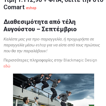
Comart
eshop
Διαθεσιμότητα από τέλη
Αυγούστου – Σεπτέμβριο
Καλέστε μας για προ-παραγγελία, ή προχωρήστε σε
παραγγελία μέσω eshop για να είστε από τους πρώτους
που θα την παραλάβουν!
Περισσότερες πληροφορίες στην Blackmagic Design
εδώ