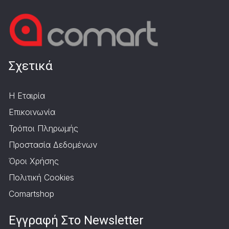
Σχετικά
Η Εταιρία
Επικοινωνία
Τρόποι Πληρωμής
Προστασία Δεδομένων
Όροι Χρήσης
Πολιτική Cookies
Comartshop
Εγγραφή Στο Newsletter