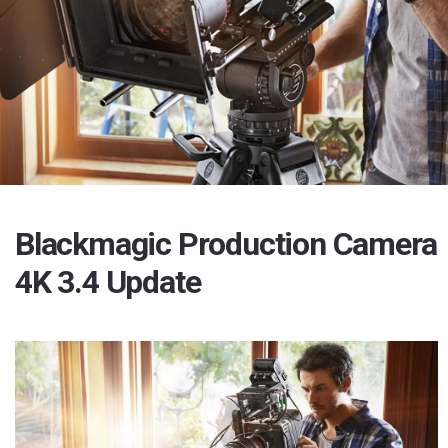
Blackmagic Production Camera
4K 3.4 Update