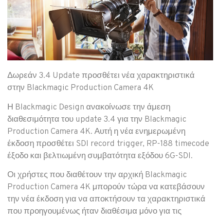
Δωρεάν 3.4 Update προσθέτει νέα χαρακτηριστικά
στην Blackmagic Production Camera 4K
Η Blackmagic Design ανακοίνωσε την άμεση
διαθεσιμότητα του update 3.4 για την Blackmagic
Production Camera 4K. Αυτή η νέα ενημερωμένη
έκδοση προσθέτει SDI record trigger, RP-188 timecode
έξοδο και βελτιωμένη συμβατότητα εξόδου 6G-SDI.
Οι χρήστες που διαθέτουν την αρχική Blackmagic
Production Camera 4K μπορούν τώρα να κατεβάσουν
την νέα έκδοση για να αποκτήσουν τα χαρακτηριστικά
που προηγουμένως ήταν διαθέσιμα μόνο για τις