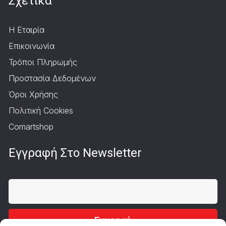
Σχετικά
Η Εταιρία
Επικοινωνία
Τρόποι Πληρωμής
Προστασία Δεδομένων
Όροι Χρήσης
Πολιτική Cookies
Comartshop
Εγγραφή Στο Newsletter
Εγγραφή