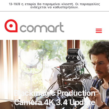
13-19/8 η εταιρία θα παραμείνει κλειστή. Οι παραγγελίες
ενδέχεται να καθυστερήσουν.
Blackmagic Production
Camera 4K 3.4 Update