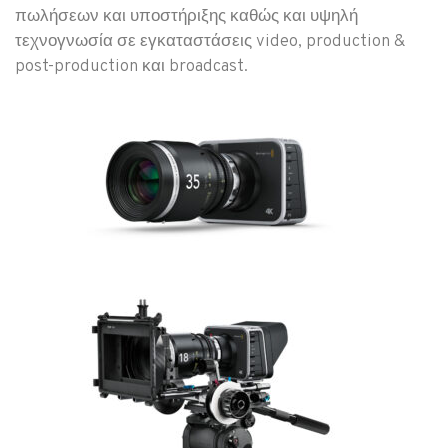
πωλήσεων και υποστήριξης καθώς και υψηλή
τεχνογνωσία σε εγκαταστάσεις video, production &
post-production και broadcast.