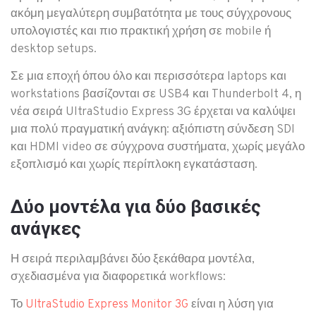
ακόμη μεγαλύτερη συμβατότητα με τους σύγχρονους
υπολογιστές και πιο πρακτική χρήση σε mobile ή
desktop setups.
Σε μια εποχή όπου όλο και περισσότερα laptops και
workstations βασίζονται σε USB4 και Thunderbolt 4, η
νέα σειρά UltraStudio Express 3G έρχεται να καλύψει
μια πολύ πραγματική ανάγκη: αξιόπιστη σύνδεση SDI
και HDMI video σε σύγχρονα συστήματα, χωρίς μεγάλο
εξοπλισμό και χωρίς περίπλοκη εγκατάσταση.
Δύο μοντέλα για δύο βασικές
ανάγκες
Η σειρά περιλαμβάνει δύο ξεκάθαρα μοντέλα,
σχεδιασμένα για διαφορετικά workflows:
Το
είναι η λύση για
UltraStudio Express Monitor 3G