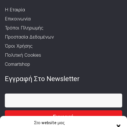
Η Εταιρία
Επικοινωνία
Τρόποι Πληρωμής
Προστασία Δεδομένων
Όροι Χρήσης
Πολιτική Cookies
Comartshop
Εγγραφή Στο Newsletter
Εγγραφή
Στο website μας