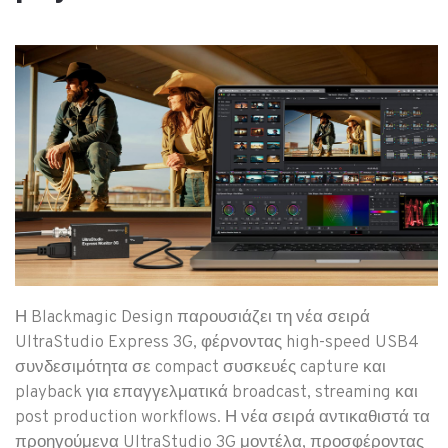
Η Blackmagic Design παρουσιάζει τη νέα σειρά
UltraStudio Express 3G, φέρνοντας high-speed USB4
συνδεσιμότητα σε compact συσκευές capture και
playback για επαγγελματικά broadcast, streaming και
post production workflows. Η νέα σειρά αντικαθιστά τα
προηγούμενα UltraStudio 3G μοντέλα, προσφέροντας