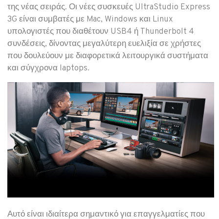
της νέας σειράς. Οι νέες συσκευές UltraStudio Express
3G είναι συμβατές με Mac, Windows και Linux
υπολογιστές που διαθέτουν USB4 ή Thunderbolt 4
συνδέσεις, δίνοντας μεγαλύτερη ευελιξία σε χρήστες
που δουλεύουν με διαφορετικά λειτουργικά συστήματα
και σύγχρονα laptops.
Αυτό είναι ιδιαίτερα σημαντικό για επαγγελματίες που