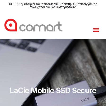
13-19/8 η εταιρία θα παραμείνει κλειστή. Οι παραγγελίες
ενδέχεται να καθυστερήσουν.
LaCie Mobile SSD Secure