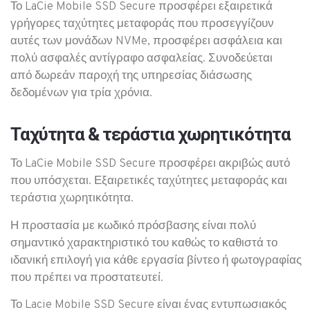
Το LaCie Mobile SSD Secure προσφέρει εξαιρετικά
γρήγορες ταχύτητες μεταφοράς που προσεγγίζουν
αυτές των μονάδων NVMe, προσφέρει ασφάλεια και
πολύ ασφαλές αντίγραφο ασφαλείας. Συνοδεύεται
από δωρεάν παροχή της υπηρεσίας διάσωσης
δεδομένων για τρία χρόνια.
Ταχύτητα & τεράστια χωρητικότητα
Το LaCie Mobile SSD Secure προσφέρει ακριβώς αυτό
που υπόσχεται. Εξαιρετικές ταχύτητες μεταφοράς και
τεράστια χωρητικότητα.
Η προστασία με κωδικό πρόσβασης είναι πολύ
σημαντικό χαρακτηριστικό του καθώς το καθιστά το
ιδανική επιλογή για κάθε εργασία βίντεο ή φωτογραφίας
που πρέπει να προστατευτεί.
Το Lacie Mobile SSD Secure είναι ένας εντυπωσιακός