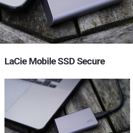
LaCie Mobile SSD Secure