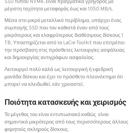
SSD τύπου NVMe, είναι πραγματικά γρήγορος με
μέγιστη ταχύτητα μεταφοράς έως και 1050 MB/s.
Μέσα στο μικρό μεταλλικό περίβλημα, υπάρχει ένας
συμπαγής SSD που τον καθιστά έναν από τους
μικρότερους και ελαφρύτερους διαθέσιμους δίσκους 1
TB. Υποστηρίζεται από το LaCie Toolkit που επιτρέπει
την πρόσβαση στις πρόσθετες λειτουργίες ασφάλειας
και δημιουργίας αντιγράφων ασφαλείας.
Λειτουργεί πολύ καλά ως λειτουργική ή εφεδρική
μονάδα δίσκου και έχει το πρόσθετο πλεονέκτημα ότι
μπορεί να κλειδωθεί, εάν χρειαστεί.
Ποιότητα κατασκευής και χειρισμός
Το μέγεθος του είναι εντυπωσιακό καθώς είναι
σημαντικά μικρότερος από τους περισσότερους άλλους
φορητούς σκληρούς δίσκους.