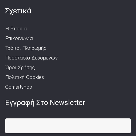
Σχετικά
Η Εταιρία
Επικοινωνία
Τρόποι Πληρωμής
Προστασία Δεδομένων
Όροι Χρήσης
Πολιτική Cookies
Comartshop
Εγγραφή Στο Newsletter