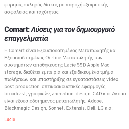
φορητός σκληρός δίσκος με παροχή εξαιρετικής
ασφάλειας και ταχύτητας.
Comart:
Λύσεις για τον δημιουργικό
επαγγελματία
H Comart είναι
Εξουσιοδοτημένος Μεταπωλητής
και
Εξουσιοδοτημένος On-line Μεταπωλητής των
συστημάτων αποθήκευσης
Lacie SSD Apple Mac
storage
, διαθέτει εμπειρία και εξειδικευμένο τμήμα
πωλήσεων και υποστήριξης σε εγκαταστάσεις video,
post production, οπτικοακουστικές εφαρμογές,
broadcast, γραφικών, animation, design, CAD κ.α. Ακομα
είναι εξουσιοδοτημένος μεταπωλητής,
Adobe,
Blackmagic Design, Sonnet, Extensis, Dell, LG κ.α.
Lacie