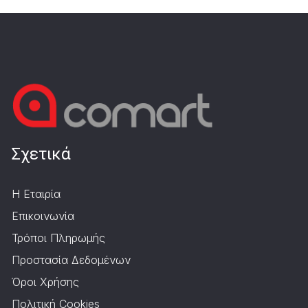
Σχετικά
Η Εταιρία
Επικοινωνία
Τρόποι Πληρωμής
Προστασία Δεδομένων
Όροι Χρήσης
Πολιτική Cookies