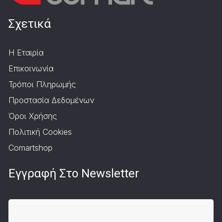
Σχετικά
Η Εταιρία
Επικοινωνία
Τρόποι Πληρωμής
Προστασία Δεδομένων
Όροι Χρήσης
Πολιτική Cookies
Comartshop
Εγγραφή Στο Newsletter