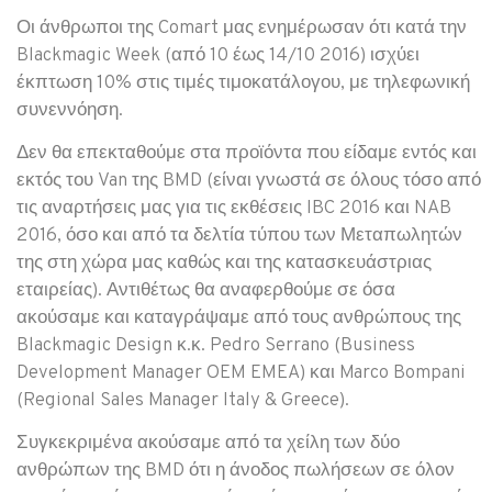
Οι άνθρωποι της Comart μας ενημέρωσαν ότι κατά την
Blackmagic Week (από 10 έως 14/10 2016) ισχύει
έκπτωση 10% στις τιμές τιμοκατάλογου, με τηλεφωνική
συνεννόηση.
Δεν θα επεκταθούμε στα προϊόντα που είδαμε εντός και
εκτός του Van της BMD (είναι γνωστά σε όλους τόσο από
τις αναρτήσεις μας για τις εκθέσεις IBC 2016 και NAB
2016, όσο και από τα δελτία τύπου των Μεταπωλητών
της στη χώρα μας καθώς και της κατασκευάστριας
εταιρείας). Αντιθέτως θα αναφερθούμε σε όσα
ακούσαμε και καταγράψαμε από τους ανθρώπους της
Blackmagic Design κ.κ. Pedro Serrano (Business
Development Manager OEM EMEA) και Marco Bompani
(Regional Sales Manager Italy & Greece).
Συγκεκριμένα ακούσαμε από τα χείλη των δύο
ανθρώπων της BMD ότι η άνοδος πωλήσεων σε όλον