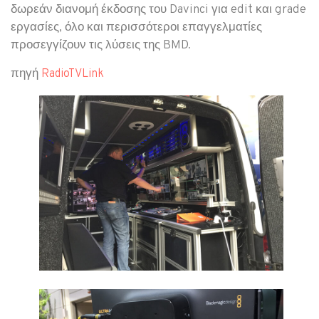
δωρεάν διανομή έκδοσης του Davinci για edit και grade
εργασίες, όλο και περισσότεροι επαγγελματίες
προσεγγίζουν τις λύσεις της BMD.
πηγή
RadioTVLink