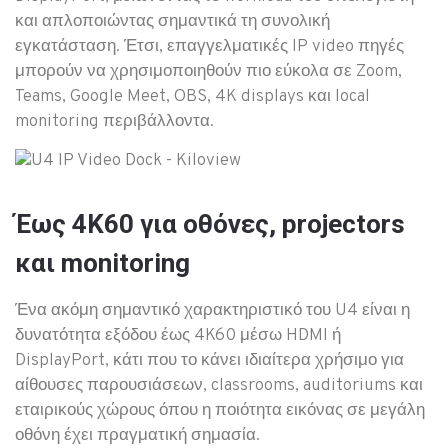
και απλοποιώντας σημαντικά τη συνολική
εγκατάσταση. Έτσι, επαγγελματικές IP video πηγές
μπορούν να χρησιμοποιηθούν πιο εύκολα σε Zoom,
Teams, Google Meet, OBS, 4K displays και local
monitoring περιβάλλοντα.
Έως 4K60 για οθόνες, projectors
και monitoring
Ένα ακόμη σημαντικό χαρακτηριστικό του U4 είναι η
δυνατότητα εξόδου έως 4K60 μέσω HDMI ή
DisplayPort, κάτι που το κάνει ιδιαίτερα χρήσιμο για
αίθουσες παρουσιάσεων, classrooms, auditoriums και
εταιρικούς χώρους όπου η ποιότητα εικόνας σε μεγάλη
οθόνη έχει πραγματική σημασία.