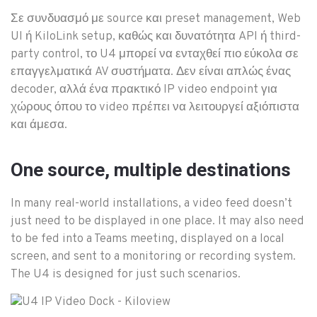
Σε συνδυασμό με source και preset management, Web
UI ή KiloLink setup, καθώς και δυνατότητα API ή third-
party control, το U4 μπορεί να ενταχθεί πιο εύκολα σε
επαγγελματικά AV συστήματα. Δεν είναι απλώς ένας
decoder, αλλά ένα πρακτικό IP video endpoint για
χώρους όπου το video πρέπει να λειτουργεί αξιόπιστα
και άμεσα.
One source, multiple destinations
In many real-world installations, a video feed doesn’t
just need to be displayed in one place. It may also need
to be fed into a Teams meeting, displayed on a local
screen, and sent to a monitoring or recording system.
The U4 is designed for just such scenarios.