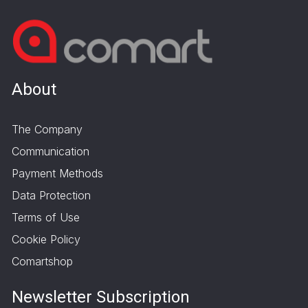
About
The Company
Communication
Payment Methods
Data Protection
Terms of Use
Cookie Policy
Comartshop
Newsletter Subscription