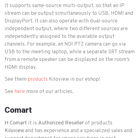
It supports same-source multi-output, so that an IP
stream can be output simultaneously to USB, HDMI and
DisplayPort. It can also operate with dual-source
independent output, where two different sources are
independently assigned to the available output
channels. For example, an NDI PTZ camera can go via
USB to the meeting laptop, while a separate SRT stream
from a remote speaker can be displayed on the room’s
HDMI display.
See them
Kiloview in our eshop!
products
See
more of our articles.
here
Comart
Η
Comart
it is
Authorized Reseller
of products
Kiloview
and has experience and a specialized sales and