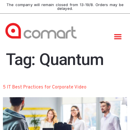
The company will remain closed from 13-19/8. Orders may be
delayed.
Tag:
Quantum
5 IT Best Practices for Corporate Video