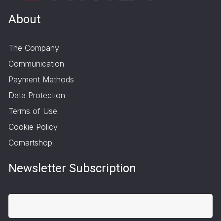
About
The Company
Communication
Payment Methods
Data Protection
Terms of Use
Cookie Policy
Comartshop
Newsletter Subscription