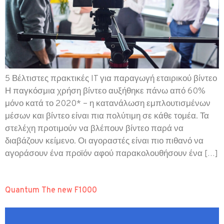
5 Βέλτιστες πρακτικές IT για παραγωγή εταιρικού βίντεο
Η παγκόσμια χρήση βίντεο αυξήθηκε πάνω από 60%
μόνο κατά το 2020* – η κατανάλωση εμπλουτισμένων
μέσων και βίντεο είναι πια πολύτιμη σε κάθε τομέα. Τα
στελέχη προτιμούν να βλέπουν βίντεο παρά να
διαβάζουν κείμενο. Οι αγοραστές είναι πιο πιθανό να
αγοράσουν ένα προϊόν αφού παρακολουθήσουν ένα […]
Quantum The new F1000