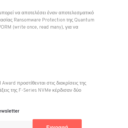
 μπορεί να αποτελέσει έναν αποτελεσματικό
ασίας Ransomware Protection της Quantum
ORM (write once, read many), για να
Award προστίθενται στις διακρίσεις της
ξεις της F-Series NVMe κέρδισαν δύο
wsletter
Εγγραφή