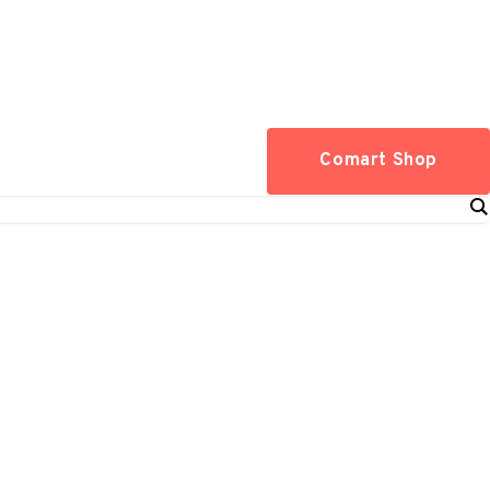
Comart Shop