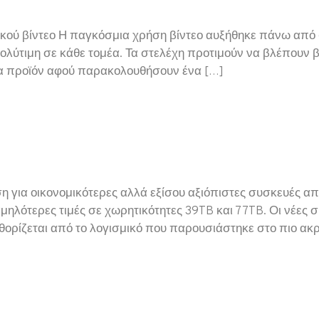
ρικού βίντεο Η παγκόσμια χρήση βίντεο αυξήθηκε πάνω απ
ολύτιμη σε κάθε τομέα. Τα στελέχη προτιμούν να βλέπουν β
να προϊόν αφού παρακολουθήσουν ένα […]
 για οικονομικότερες αλλά εξίσου αξιόπιστες συσκευές 
μηλότερες τιμές σε χωρητικότητες 39TB και 77TB. Οι νέε
θορίζεται από το λογισμικό που παρουσιάστηκε στο πιο ακρ