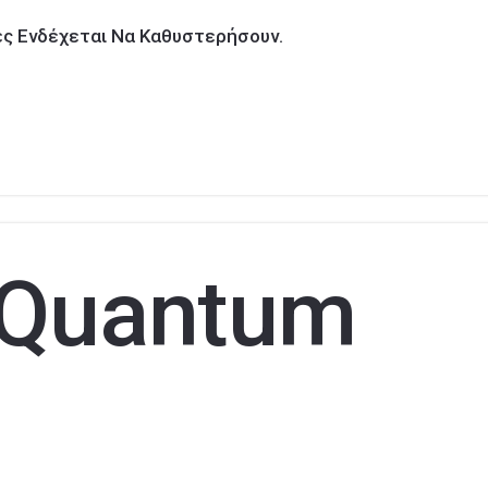
ίες Ενδέχεται Να Καθυστερήσουν.
Quantum