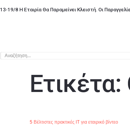
13-19/8 Η Εταιρία Θα Παραμείνει Κλειστή. Οι Παραγγελ
Ετικέτα:
5 Βέλτιστες πρακτικές IT για εταιρικό βίντεο