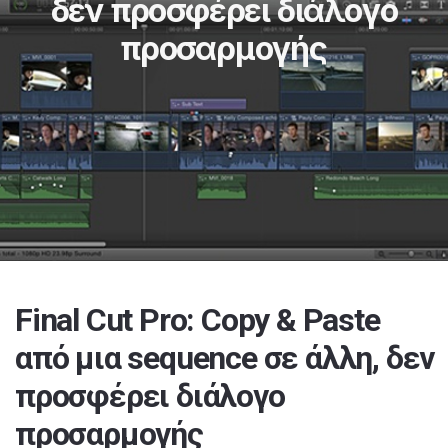
δεν προσφέρει διάλογο
προσαρμογής
Final Cut Pro: Copy & Paste
από μια sequence σε άλλη, δεν
προσφέρει διάλογο
προσαρμογής