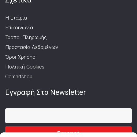
Σχετικά
Η Εταιρία
Επικοινωνία
Τρόποι Πληρωμής
Προστασία Δεδομένων
Όροι Χρήσης
Πολιτική Cookies
Comartshop
Εγγραφή Στο Newsletter
Εγγραφή