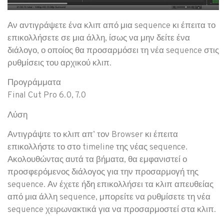
Αν αντιγράψετε ένα κλιπ από μια sequence κι έπειτα το
επικολλήσετε σε μια άλλη, ίσως να μην δείτε ένα
διάλογο, ο οποίος θα προσαρμόσει τη νέα sequence στις
ρυθμίσεις του αρχικού κλιπ.
Προγράμματα
Final Cut Pro 6.0, 7.0
Λύση
Αντιγράψτε το κλιπ απ’ τον Browser κι έπειτα
επικολλήστε το στο timeline της νέας sequence.
Ακολουθώντας αυτά τα βήματα, θα εμφανιστεί ο
προσφερόμενος διάλογος για την προσαρμογή της
sequence. Αν έχετε ήδη επικολλήσει τα κλιπ απευθείας
από μια άλλη sequence, μπορείτε να ρυθμίσετε τη νέα
sequence χειρωνακτικά για να προσαρμοστεί στα κλιπ.