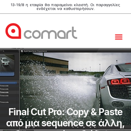
13-19/8 η εταιρία θα παραμείνει κλειστή. Οι παραγγελίες
ενδέχεται να καθυστερήσουν.
Final Cut Pro: Copy & Paste
από μια sequence σε άλλη,