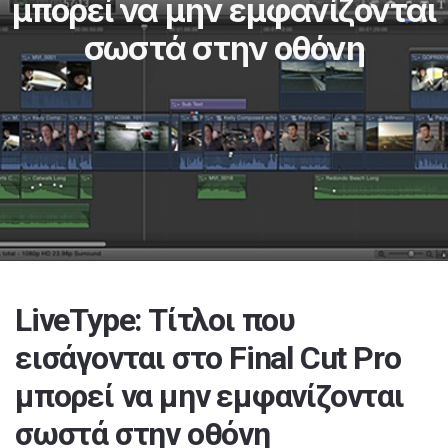
μπορεί να μην εμφανίζονται
σωστά στην οθόνη
LiveType: Tίτλοι που
εισάγονται στο Final Cut Pro
μπορεί να μην εμφανίζονται
σωστά στην οθόνη