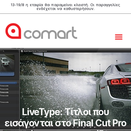
13-19/8 η εταιρία θα παραμείνει κλειστή. Οι παραγγελίες
ενδέχεται να καθυστερήσουν.
LiveType: Tίτλοι που
εισάγονται στο Final Cut Pro