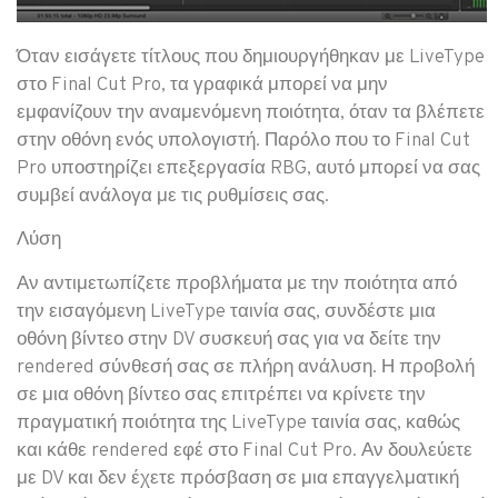
Όταν εισάγετε τίτλους που δημιουργήθηκαν με LiveType
στο Final Cut Pro, τα γραφικά μπορεί να μην
εμφανίζουν την αναμενόμενη ποιότητα, όταν τα βλέπετε
στην οθόνη ενός υπολογιστή. Παρόλο που το Final Cut
Pro υποστηρίζει επεξεργασία RBG, αυτό μπορεί να σας
συμβεί ανάλογα με τις ρυθμίσεις σας.
Λύση
Αν αντιμετωπίζετε προβλήματα με την ποιότητα από
την εισαγόμενη LiveType ταινία σας, συνδέστε μια
οθόνη βίντεο στην DV συσκευή σας για να δείτε την
rendered σύνθεσή σας σε πλήρη ανάλυση. Η προβολή
σε μια οθόνη βίντεο σας επιτρέπει να κρίνετε την
πραγματική ποιότητα της LiveType ταινία σας, καθώς
και κάθε rendered εφέ στο Final Cut Pro. Αν δουλεύετε
με DV και δεν έχετε πρόσβαση σε μια επαγγελματική