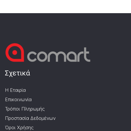
Σχετικά
Η Εταιρία
Επικοινωνία
Τρόποι Πληρωμής
Προστασία Δεδομένων
Όροι Χρήσης