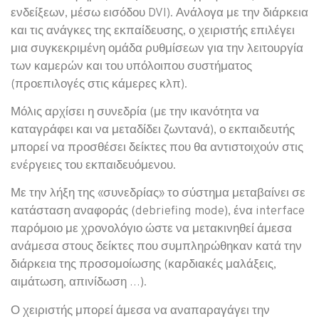
ενδείξεων, μέσω εισόδου DVI). Ανάλογα με την διάρκεια
και τις ανάγκες της εκπαίδευσης, ο χειριστής επιλέγει
μια συγκεκριμένη ομάδα ρυθμίσεων για την λειτουργία
των καμερών και του υπόλοιπου συστήματος
(προεπιλογές στις κάμερες κλπ).
Μόλις αρχίσει η συνεδρία (με την ικανότητα να
καταγράφει και να μεταδίδει ζωντανά), ο εκπαιδευτής
μπορεί να προσθέσει δείκτες που θα αντιστοιχούν στις
ενέργειες του εκπαιδευόμενου.
Με την λήξη της «συνεδρίας» το σύστημα μεταβαίνει σε
κατάσταση αναφοράς (debriefing mode), ένα interface
παρόμοιο με χρονολόγιο ώστε να μετακινηθεί άμεσα
ανάμεσα στους δείκτες που συμπληρώθηκαν κατά την
διάρκεια της προσομοίωσης (καρδιακές μαλάξεις,
αιμάτωση, απινίδωση …).
Ο χειριστής μπορεί άμεσα να αναπαραγάγει την