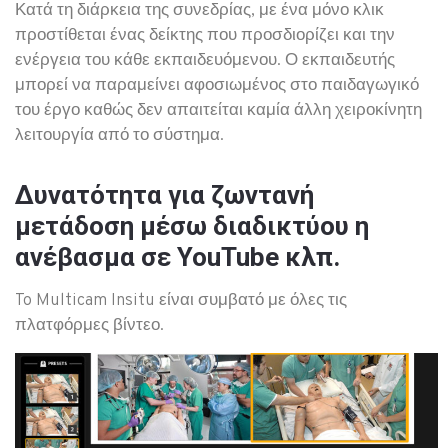
Κατά τη διάρκεια της συνεδρίας, με ένα μόνο κλικ
προστίθεται ένας δείκτης που προσδιορίζει και την
ενέργεια του κάθε εκπαιδευόμενου. Ο εκπαιδευτής
μπορεί να παραμείνει αφοσιωμένος στο παιδαγωγικό
του έργο καθώς δεν απαιτείται καμία άλλη χειροκίνητη
λειτουργία από το σύστημα.
Δυνατότητα για ζωντανή
μετάδοση μέσω διαδικτύου η
ανέβασμα σε YouTube κλπ.
To Multicam Insitu είναι συμβατό με όλες τις
πλατφόρμες βίντεο.