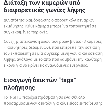
Διάταξη των καμερών υπό
διαφορετικές γωνίες λήψης
Δυνατότητα διαμόρφωσης διαφορετικών σεναρίων
εκμάθησης. Κάθε κάμερα μπορεί να τοποθετηθεί σε
συγκεκριμένες περιοχές.
Συνεχής απεικόνιση όλων των ροών βίντεο (3 κάμερες
+ αισθητήρες δεδομένων), που επιτρέπει την εστίαση
του εκπαιδευτή σε μία συγκεκριμένη γωνία και εστίαση
λήψης, ανάλογα με το από πού λαμβάνει την καλύτερη
εικόνα για να κρίνει τις αναλυόμενες ενέργειες.
Εισαγωγή δεικτών “tags”
πλοήγησης
Το INSITU παρέχει πρόσβαση σε ένα σύνολο
προσαρμοσμένων δεικτών για κάθε είδος εκπαίδευσης.