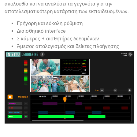
ακολουθία και να αναλύσει τα γεγονότα για την
αποτελεσματικότερη κατάρτιση των εκπαιδευομένων.
Γρήγορη και εύκολη ρύθμιση
Διαισθητικό interface
3 κάμερες + αισθητήρες δεδομένων
Άμεσος απολογισμός και δείκτες πλοήγησης