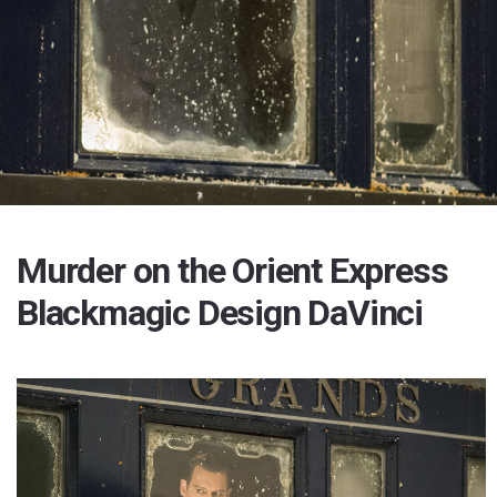
Murder on the Orient Express
Blackmagic Design DaVinci