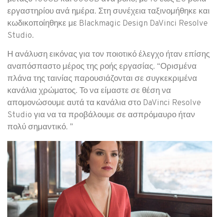
εργαστηρίου ανά ημέρα. Στη συνέχεια ταξινομήθηκε και
κωδικοποίηθηκε με Blackmagic Design DaVinci Resolve
Studio.
Η ανάλυση εικόνας για τον ποιοτικό έλεγχο ήταν επίσης
αναπόσπαστο μέρος της ροής εργασίας. “Ορισμένα
πλάνα της ταινίας παρουσιάζονται σε συγκεκριμένα
κανάλια χρώματος. Το να είμαστε σε θέση να
απομονώσουμε αυτά τα κανάλια στο DaVinci Resolve
Studio για να τα προβάλουμε σε ασπρόμαυρο ήταν
πολύ σημαντικό. ”