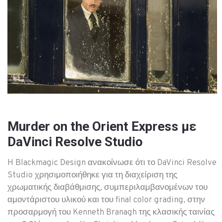
Murder on the Orient Express με
DaVinci Resolve Studio
H Blackmagic Design ανακοίνωσε ότι το DaVinci Resolve
Studio χρησιμοποιήθηκε για τη διαχείριση της
χρωματικής διαβάθμισης, συμπεριλαμβανομένων του
αμοντάριστου υλικού και του final color grading, στην
προσαρμογή του Kenneth Branagh της κλασικής ταινίας