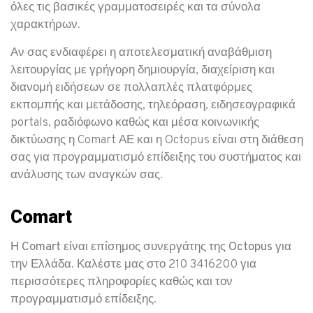
όλες τις βασικές γραμματοσειρές και τα σύνολα
χαρακτήρων.
Αν σας ενδιαφέρει η αποτελεσματική αναβάθμιση
λειτουργίας με γρήγορη δημιουργία, διαχείριση και
διανομή ειδήσεων σε πολλαπλές πλατφόρμες
εκπομπής και μετάδοσης, τηλεόραση, ειδησεογραφικά
portals, ραδιόφωνο καθώς και μέσα κοινωνικής
δικτύωσης η Comart ΑΕ και η Octopus είναι στη διάθεση
σας για προγραμματισμό επίδειξης του συστήματος και
ανάλυσης των αναγκών σας.
Comart
Η
Comart
είναι
επίσημος συνεργάτης της Octopus
για
την Ελλάδα. Καλέστε μας στο 210 3416200 για
περισσότερες πληροφορίες καθώς και τον
προγραμματισμό επίδειξης.