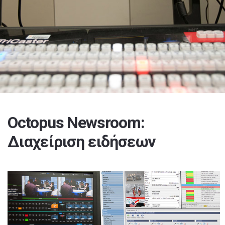
Octopus Newsroom:
Διαχείριση ειδήσεων