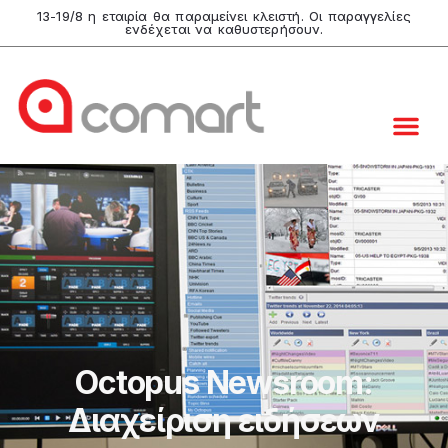
13-19/8 η εταιρία θα παραμείνει κλειστή. Οι παραγγελίες
ενδέχεται να καθυστερήσουν.
Octopus Newsroom:
Διαχείριση ειδήσεων