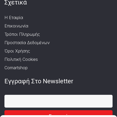
Σχετικά
Η Εταιρία
Επικοινωνία
Τρόποι Πληρωμής
Προστασία Δεδομένων
Όροι Χρήσης
Πολιτική Cookies
Comartshop
Εγγραφή Στο Newsletter
Εγγραφή