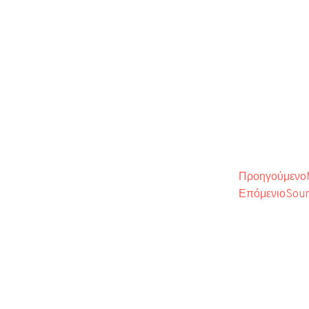
Προηγούμενο
Επόμενιο
Soun