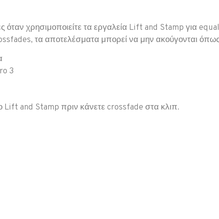
 όταν χρησιμοποιείτε τα εργαλεία Lift and Stamp για equaliz
rossfades, τα αποτελέσματα μπορεί να μην ακούγονται όπως
α
ro 3
 Lift and Stamp πριν κάνετε crossfade στα κλιπ.