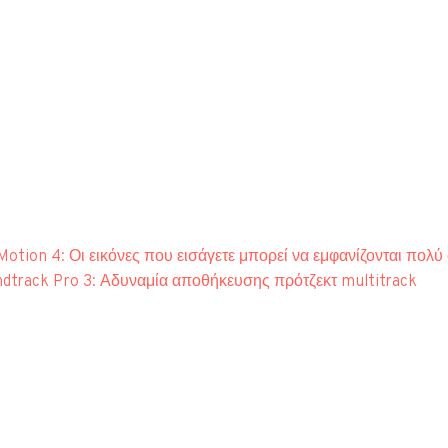
Motion 4: Οι εικόνες που εισάγετε μπορεί να εμφανίζονται πολύ 
dtrack Pro 3: Αδυναμία αποθήκευσης πρότζεκτ multitrack