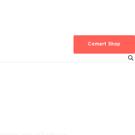
Comart Shop