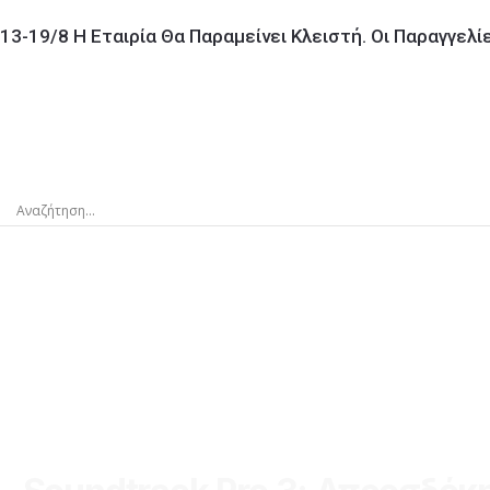
13-19/8 Η Εταιρία Θα Παραμείνει Κλειστή. Οι Παραγγελ