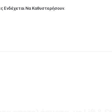
ίες Ενδέχεται Να Καθυστερήσουν.