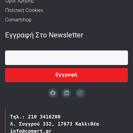
Όροι Χρήσης
Πολιτική Cookies
Comartshop
Εγγραφή Στο Newsletter
Εγγραφή
Τηλ.: 210 3416200
Λ. Συγγρού 332, 17673 Καλλιθέα
info@comart.gr