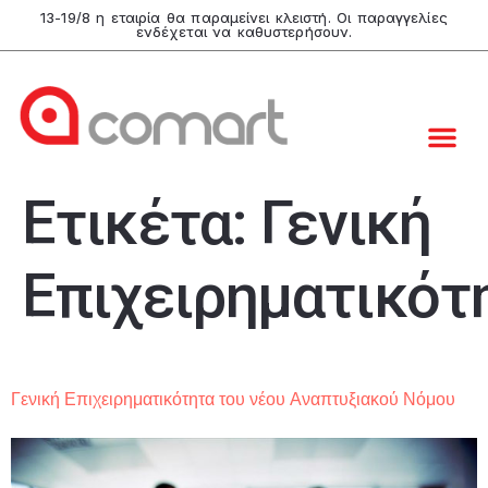
13-19/8 η εταιρία θα παραμείνει κλειστή. Οι παραγγελίες
ενδέχεται να καθυστερήσουν.
Ετικέτα:
Γενική
Επιχειρηματικότ
Γενική Επιχειρηματικότητα του νέου Αναπτυξιακού Νόμου