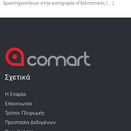
δραστηριοτήτων στην κατηγορία «Πολιτιστικές […]
Σχετικά
Η Εταιρία
Επικοινωνία
Τρόποι Πληρωμής
Προστασία Δεδομένων