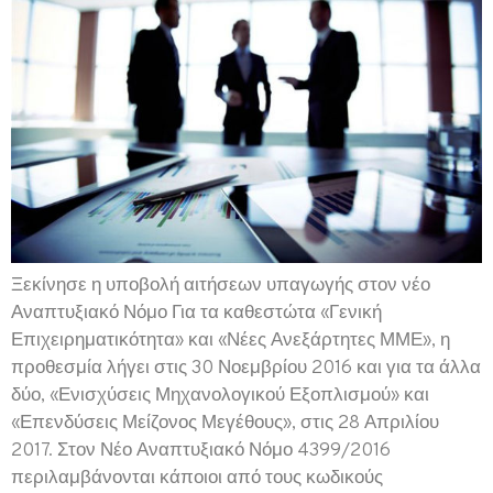
Ξεκίνησε η υποβολή αιτήσεων υπαγωγής στον νέο
Αναπτυξιακό Νόμο Για τα καθεστώτα «Γενική
Επιχειρηματικότητα» και «Νέες Ανεξάρτητες ΜΜΕ», η
προθεσμία λήγει στις 30 Νοεμβρίου 2016 και για τα άλλα
δύο, «Ενισχύσεις Μηχανολογικού Εξοπλισμού» και
«Επενδύσεις Μείζονος Μεγέθους», στις 28 Απριλίου
2017. Στον Νέο Αναπτυξιακό Νόμο 4399/2016
περιλαμβάνονται κάποιοι από τους κωδικούς