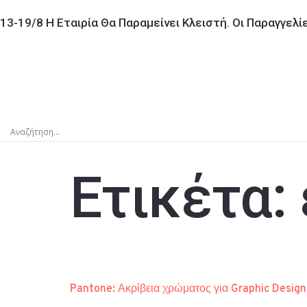
13-19/8 Η Εταιρία Θα Παραμείνει Κλειστή. Οι Παραγγελ
Ετικέτα:
Pantone: Ακρίβεια χρώματος για Graphic Design &