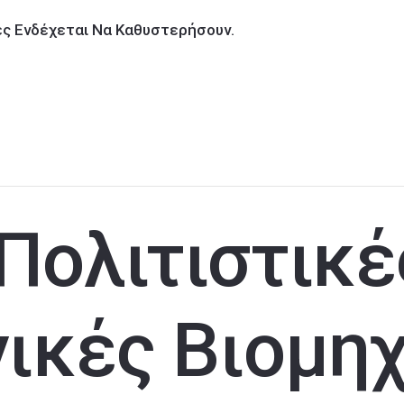
ίες Ενδέχεται Να Καθυστερήσουν.
Πολιτιστικέ
ικές Βιομηχ