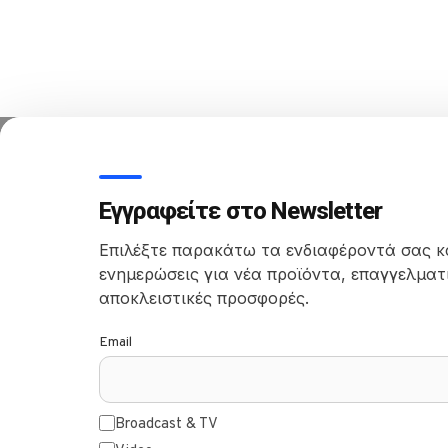
Εγγραφείτε στο Newsletter
Επιλέξτε παρακάτω τα ενδιαφέροντά σας κ
ενημερώσεις για νέα προϊόντα, επαγγελματι
αποκλειστικές προσφορές.
Email
Broadcast & TV