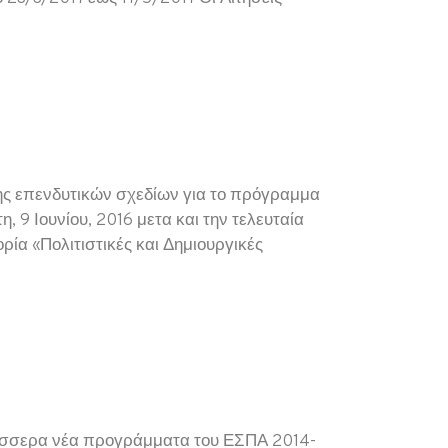
ης επενδυτικών σχεδίων για το πρόγραμμα
 9 Ιουνίου, 2016 μετα και την τελευταία
α «Πολιτιστικές και Δημιουργικές
τέσσερα νέα προγράμματα του ΕΣΠΑ 2014-