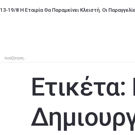
13-19/8 Η Εταιρία Θα Παραμείνει Κλειστή. Οι Παραγγελ
Ετικέτα:
Δημιουργ