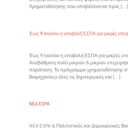
Χρηματοδότησης που υποβάλλονται προς […
Έως 9 Ιουνίου η υποβολή ΕΣΠΑ για μικρές επιχε
Έως 9 Ιουνίου η υποβολή ΕΣΠΑ για μικρές ε
Αναβάθμιση πολύ μικρών & μικρών επιχειρήσεω
παράταση. Το πρόγραμμα χρηματοδότησης στο
Βιομηχανίες» όλες τις δημιουργικές και […]
NEA ESPA
NEA ESPA & Πολιτιστικές και Δημιουργικές 