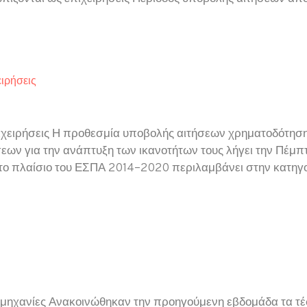
]
ιρήσεις
πιχειρήσεις Η προθεσμία υποβολής αιτήσεων χρηματοδότησ
ν για την ανάπτυξη των ικανοτήτων τους λήγει την Πέμπτη,
 πλαίσιο του ΕΣΠΑ 2014–2020 περιλαμβάνει στην κατηγορί
Βιομηχανίες Ανακοινώθηκαν την προηγούμενη εβδομάδα τα 