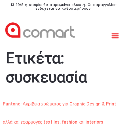
13-19/8 η εταιρία θα παραμείνει κλειστή. Οι παραγγελίες
ενδέχεται να καθυστερήσουν.
Ετικέτα:
συσκευασία
Pantone: Ακρίβεια χρώματος για Graphic Design & Print
αλλά και εφαρμογές textiles, fashion και interiors