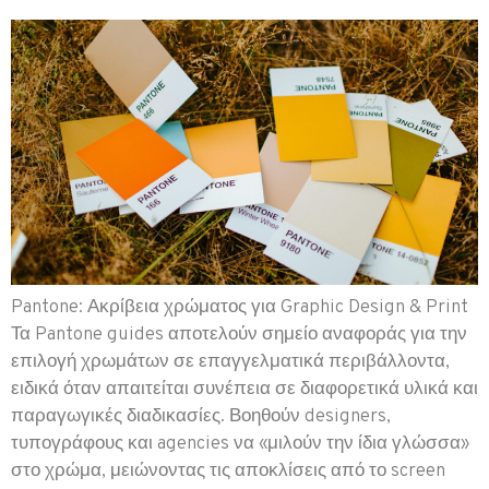
Pantone: Ακρίβεια χρώματος για Graphic Design & Print
Τα Pantone guides αποτελούν σημείο αναφοράς για την
επιλογή χρωμάτων σε επαγγελματικά περιβάλλοντα,
ειδικά όταν απαιτείται συνέπεια σε διαφορετικά υλικά και
παραγωγικές διαδικασίες. Βοηθούν designers,
τυπογράφους και agencies να «μιλούν την ίδια γλώσσα»
στο χρώμα, μειώνοντας τις αποκλίσεις από το screen