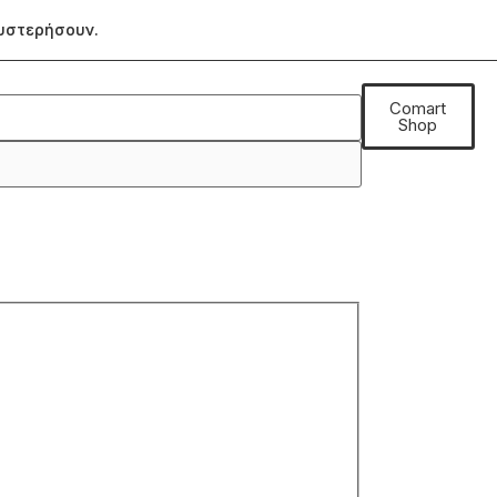
θυστερήσουν.
Comart
Shop