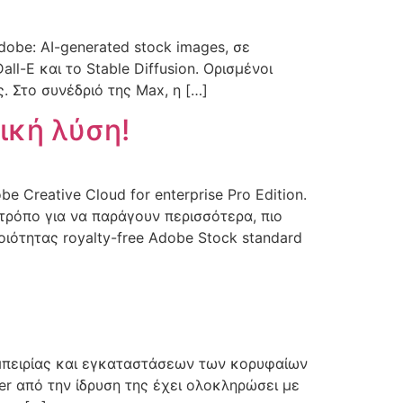
obe: AI-generated stock images, σε
-E και το Stable Diffusion. Ορισμένοι
. Στο συνέδριό της Max, η […]
τική λύση!
 Creative Cloud for enterprise Pro Edition.
τρόπο για να παράγουν περισσότερα, πιο
οιότητας royalty-free Adobe Stock standard
εμπειρίας και εγκαταστάσεων των κορυφαίων
er από την ίδρυση της έχει ολοκληρώσει με