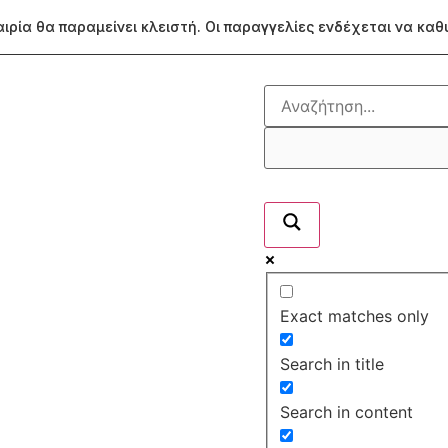
ταιρία θα παραμείνει κλειστή. Οι παραγγελίες ενδέχεται να κα
Exact matches only
Search in title
Search in content