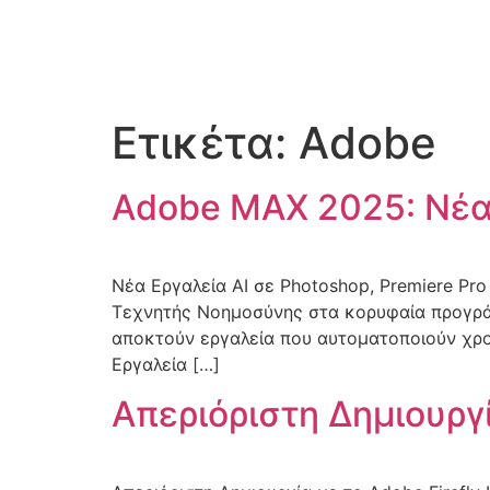
Ετικέτα:
Adobe
Adobe MAX 2025: Νέα 
Νέα Εργαλεία AI σε Photoshop, Premiere Pr
Τεχνητής Νοημοσύνης στα κορυφαία προγράμ
αποκτούν εργαλεία που αυτοματοποιούν χρο
Εργαλεία […]
Απεριόριστη Δημιουργί