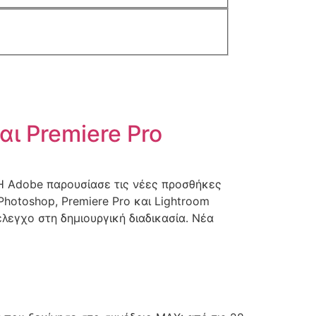
ι Premiere Pro
 Η Adobe παρουσίασε τις νέες προσθήκες
hotoshop, Premiere Pro και Lightroom
εγχο στη δημιουργική διαδικασία. Νέα