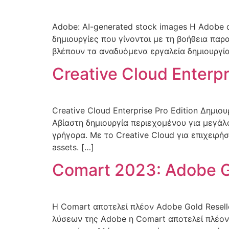
Adobe: AI-generated stock images Η Adobe α
δημιουργίες που γίνονται με τη βοήθεια πα
βλέπουν τα αναδυόμενα εργαλεία δημιουργίας
Creative Cloud Enterpr
Creative Cloud Enterprise Pro Edition Δημιο
Αβίαστη δημιουργία περιεχομένου για μεγάλ
γρήγορα. Με το Creative Cloud για επιχειρή
assets. […]
Comart 2023: Adobe G
H Comart αποτελεί πλέον Adobe Gold Resell
λύσεων της Adobe η Comart αποτελεί πλέον A