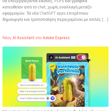
να επεξεργάζονται εικόνες, PDFs και γραφικά
κατευθείαν από το chat, χωρίς εναλλαγή μεταξύ
εφαρμογών. Τα νέα ChatGPT apps επιτρέπουν
δημιουργία και τροποποίηση περιεχομένου με απλές […]
Νέος AI Assistant στο Adobe Express