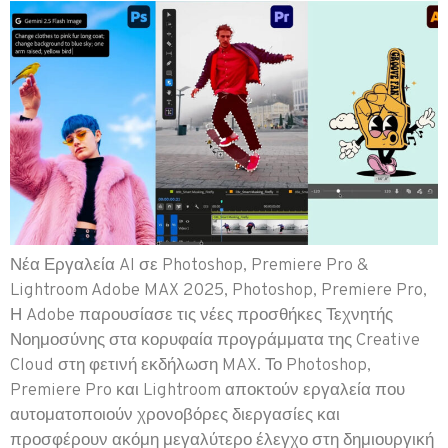
Νέα Εργαλεία AI σε Photoshop, Premiere Pro &
Lightroom Adobe MAX 2025, Photoshop, Premiere Pro,
Η Adobe παρουσίασε τις νέες προσθήκες Τεχνητής
Νοημοσύνης στα κορυφαία προγράμματα της Creative
Cloud στη φετινή εκδήλωση MAX. Το Photoshop,
Premiere Pro και Lightroom αποκτούν εργαλεία που
αυτοματοποιούν χρονοβόρες διεργασίες και
προσφέρουν ακόμη μεγαλύτερο έλεγχο στη δημιουργική