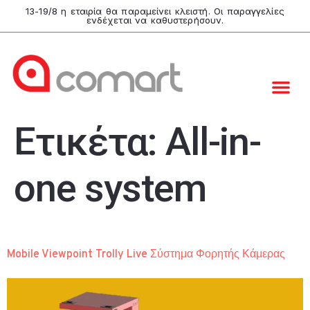
13-19/8 η εταιρία θα παραμείνει κλειστή. Οι παραγγελίες
ενδέχεται να καθυστερήσουν.
Ετικέτα:
All-in-
one system
Mobile Viewpoint Trolly Live Σύστημα Φορητής Κάμερας