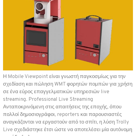
Η Mobile Viewpoint είναι γνωστή παγκοσμίως για την
σχεδίαση και πώληση WMT φορητών πομπών για χρήση
σε ένα εύρος επαγγελματικών υπηρεσιών live
streaming. Professional Live Streaming
Ανταποκρινόμενη στις απαιτήσεις της εποχής, όπου
πολλοί δημοσιογράφοι, reporters και παρουσιαστές
αναγκάζονται να εργαστούν από το σπίτι, η λύση Trolly
Live σχεδιάστηκε έτσι ώστε να αποτελέσει μία αυτόνομη