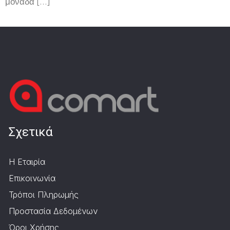
μονάδα […]
Σχετικά
Η Εταιρία
Επικοινωνία
Τρόποι Πληρωμής
Προστασία Δεδομένων
Όροι Χρήσης