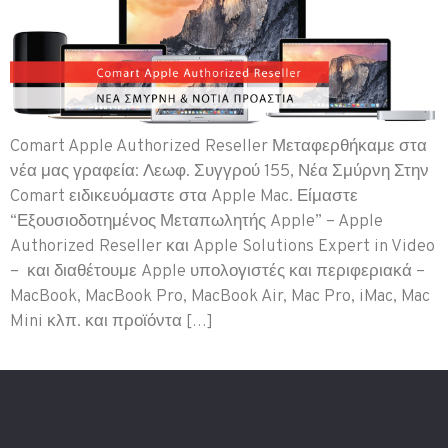
Comart Apple Authorized Reseller Μεταφερθήκαμε στα
νέα μας γραφεία: Λεωφ. Συγγρού 155, Νέα Σμύρνη Στην
Comart ειδικευόμαστε στα Apple Mac. Είμαστε
“Εξουσιοδοτημένος Μεταπωλητής Apple” – Apple
Authorized Reseller και Apple Solutions Expert in Video
– και διαθέτουμε Apple υπολογιστές και περιφεριακά –
MacBook, MacBook Pro, MacBook Air, Mac Pro, iMac, Mac
Mini κλπ. και προϊόντα […]