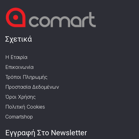
Σχετικά
Η Εταιρία
Επικοινωνία
Τρόποι Πληρωμής
Προστασία Δεδομένων
Όροι Χρήσης
Πολιτική Cookies
Comartshop
Εγγραφή Στο Newsletter