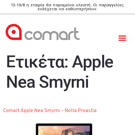
13-19/8 η εταιρία θα παραμείνει κλειστή. Οι παραγγελίες
ενδέχεται να καθυστερήσουν.
Ετικέτα:
Apple
Nea Smyrni
Comart Apple Nea Smyrni – Notia Proastia