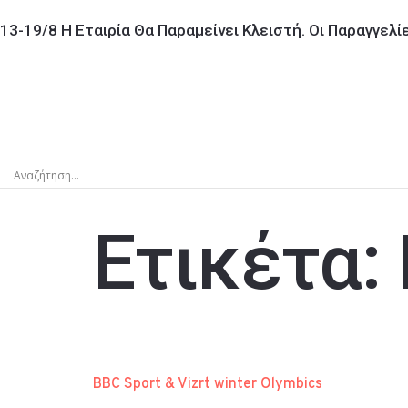
13-19/8 Η Εταιρία Θα Παραμείνει Κλειστή. Οι Παραγγελ
Ετικέτα:
BBC Sport & Vizrt winter Olymbics