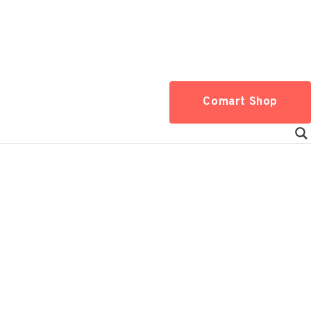
Comart Shop