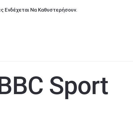
ίες Ενδέχεται Να Καθυστερήσουν.
BBC Sport