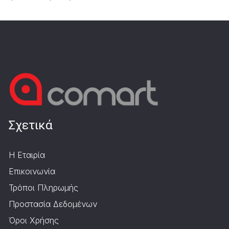
Σχετικά
Η Εταιρία
Επικοινωνία
Τρόποι Πληρωμής
Προστασία Δεδομένων
Όροι Χρήσης