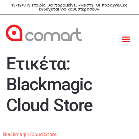
13-19/8 η εταιρία θα παραμείνει κλειστή. Οι παραγγελίες
ενδέχεται να καθυστερήσουν.
Ετικέτα:
Blackmagic
Cloud Store
Blackmagic Cloud Store