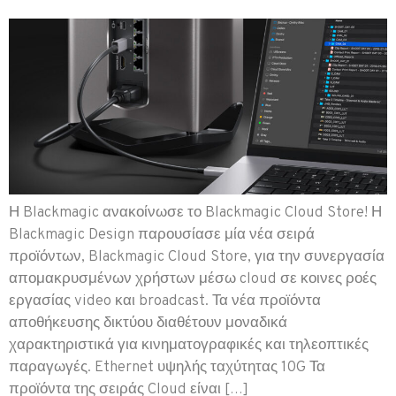
Η Blackmagic ανακοίνωσε το Blackmagic Cloud Store! Η
Blackmagic Design παρουσίασε μία νέα σειρά
προϊόντων, Blackmagic Cloud Store, για την συνεργασία
απομακρυσμένων χρήστων μέσω cloud σε κοινες ροές
εργασίας video και broadcast. Τα νέα προϊόντα
αποθήκευσης δικτύου διαθέτουν μοναδικά
χαρακτηριστικά για κινηματογραφικές και τηλεοπτικές
παραγωγές. Ethernet υψηλής ταχύτητας 10G Τα
προϊόντα της σειράς Cloud είναι […]