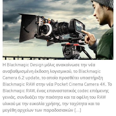
Η Blackmagic Design μόλις ανακοίνωσε την νέα
αναβαθμισμένη έκδοση λογισμικού, το Blackmagic
Camera 6.2 update, το οποίο προσθέτει υποστήριξη
Blackmagic RAW στην νέα Pocket Cinema Camera 4K. Το
Blackmagic RAW, ένας επαναστατικός codec επόμενης
γενιάς, συνδυάζει την ποιότητα και τα οφέλη του RAW
υλικού με την ευκολία χρήσης, την ταχύτητα και τα
μεγέθη αρχείων των παραδοσιακών […]