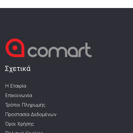
Σχετικά
Η Εταιρία
Επικοινωνία
Τρόποι Πληρωμής
Προστασία Δεδομένων
Όροι Χρήσης