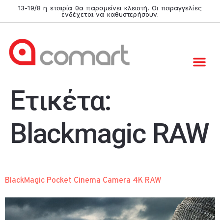
13-19/8 η εταιρία θα παραμείνει κλειστή. Οι παραγγελίες
ενδέχεται να καθυστερήσουν.
Ετικέτα:
Blackmagic RAW
BlackMagic Pocket Cinema Camera 4K RAW