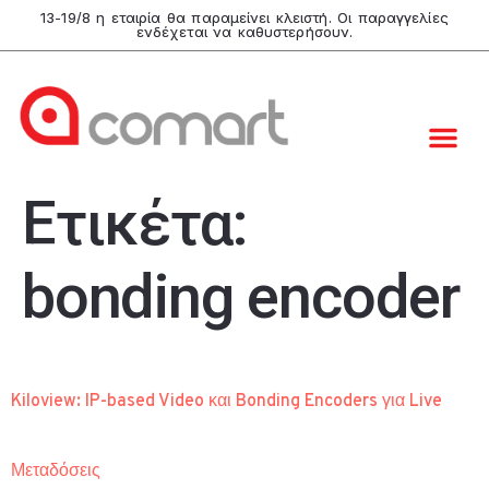
13-19/8 η εταιρία θα παραμείνει κλειστή. Οι παραγγελίες
ενδέχεται να καθυστερήσουν.
Ετικέτα:
bonding encoder
Kiloview: IP-based Video και Bonding Encoders για Live
Μεταδόσεις