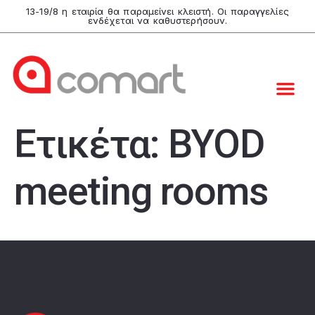
13-19/8 η εταιρία θα παραμείνει κλειστή. Οι παραγγελίες
ενδέχεται να καθυστερήσουν.
Ετικέτα:
BYOD
meeting rooms