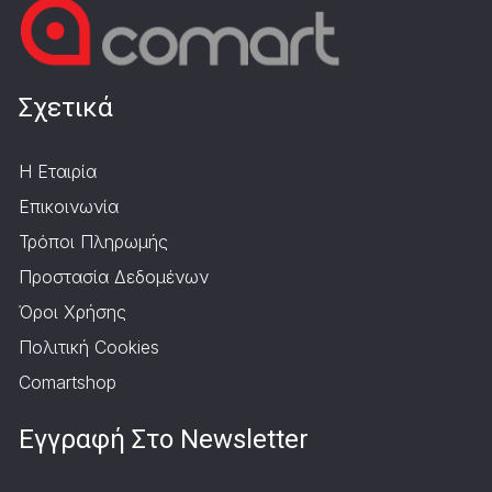
Σχετικά
Η Εταιρία
Επικοινωνία
Τρόποι Πληρωμής
Προστασία Δεδομένων
Όροι Χρήσης
Πολιτική Cookies
Comartshop
Εγγραφή Στο Newsletter