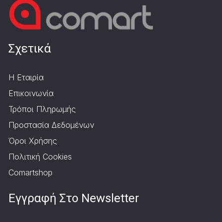
Σχετικά
Η Εταιρία
Επικοινωνία
Τρόποι Πληρωμής
Προστασία Δεδομένων
Όροι Χρήσης
Πολιτική Cookies
Comartshop
Εγγραφή Στο Newsletter