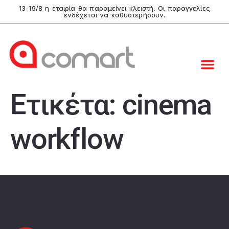
13-19/8 η εταιρία θα παραμείνει κλειστή. Οι παραγγελίες
ενδέχεται να καθυστερήσουν.
Ετικέτα:
cinema
workflow