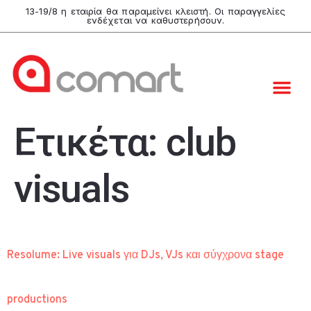
13-19/8 η εταιρία θα παραμείνει κλειστή. Οι παραγγελίες
ενδέχεται να καθυστερήσουν.
Ετικέτα:
club
visuals
Resolume: Live visuals για DJs, VJs και σύγχρονα stage
productions