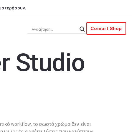
θυστερήσουν.
Comart Shop
r Studio
τικό workflow, το σωστό χρώμα δεν είναι