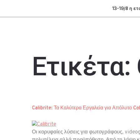
13-19/8 η ε
Ετικέτα:
Calibrite: Τα Καλύτερα Εργαλεία για Απόλυτο Col
Οι κορυφαίες λύσεις για φωτογράφους, videog