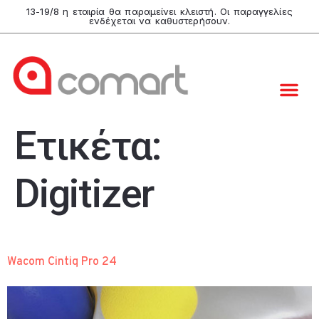
13-19/8 η εταιρία θα παραμείνει κλειστή. Οι παραγγελίες
ενδέχεται να καθυστερήσουν.
Ετικέτα:
Digitizer
Wacom Cintiq Pro 24