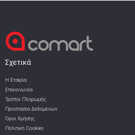
Σχετικά
Η Εταιρία
Επικοινωνία
Τρόποι Πληρωμής
Προστασία Δεδομένων
Όροι Χρήσης
Πολιτική Cookies