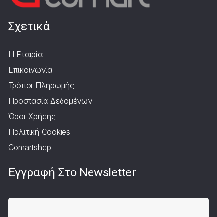
Σχετικά
Η Εταιρία
Επικοινωνία
Τρόποι Πληρωμής
Προστασία Δεδομένων
Όροι Χρήσης
Πολιτική Cookies
Comartshop
Εγγραφή Στο Newsletter