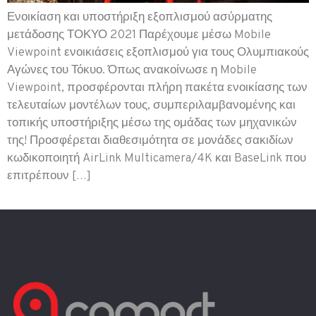
Ενοικίαση και υποστήριξη εξοπλισμού ασύρματης
μετάδοσης ΤΟΚΥΟ 2021 Παρέχουμε μέσω Mobile
Viewpoint ενοικιάσεις εξοπλισμού για τους Ολυμπιακούς
Αγώνες του Τόκυο. Όπως ανακοίνωσε η Mobile
Viewpoint, προσφέρονται πλήρη πακέτα ενοικίασης των
τελευταίων μοντέλων τους, συμπεριλαμβανομένης και
τοπικής υποστήριξης μέσω της ομάδας των μηχανικών
της! Προσφέρεται διαθεσιμότητα σε μονάδες σακιδίων
κωδικοποιητή AirLink Multicamera/4K και BaseLink που
επιτρέπουν […]