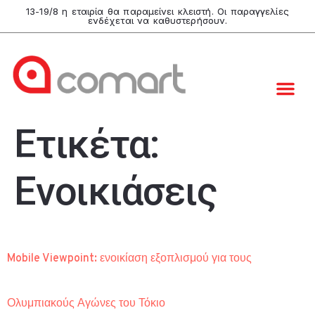
13-19/8 η εταιρία θα παραμείνει κλειστή. Οι παραγγελίες
ενδέχεται να καθυστερήσουν.
Ετικέτα:
Eνοικιάσεις
Mobile Viewpoint: ενοικίαση εξοπλισμού για τους
Ολυμπιακούς Αγώνες του Τόκιο