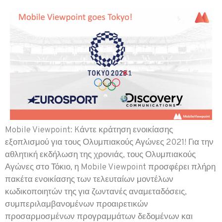
Mobile Viewpoint: Kάντε κράτηση ενοικίασης
εξοπλισμού για τους Ολυμπιακούς Αγώνες 2021! Για την
αθλητική εκδήλωση της χρονιάς, τους Ολυμπιακούς
Αγώνες στο Τόκιο, η Mobile Viewpoint προσφέρει πλήρη
πακέτα ενοικίασης των τελευταίων μοντέλων
κωδικοποιητών της για ζωντανές αναμεταδόσεις,
συμπεριλαμβανομένων προαιρετικών
προσαρμοσμένων προγραμμάτων δεδομένων και