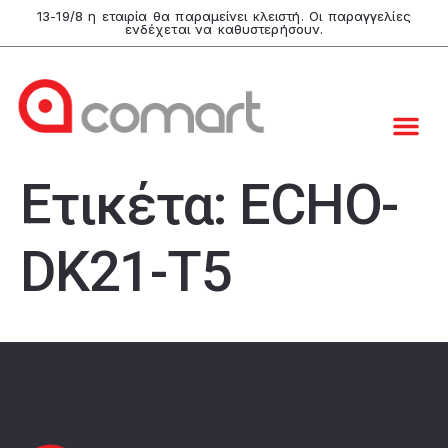
13-19/8 η εταιρία θα παραμείνει κλειστή. Οι παραγγελίες
ενδέχεται να καθυστερήσουν.
Ετικέτα:
ECHO-
DK21-T5