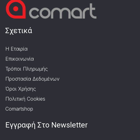
Σχετικά
Η Εταιρία
Επικοινωνία
Τρόποι Πληρωμής
Προστασία Δεδομένων
Όροι Χρήσης
Πολιτική Cookies
Comartshop
Εγγραφή Στο Newsletter