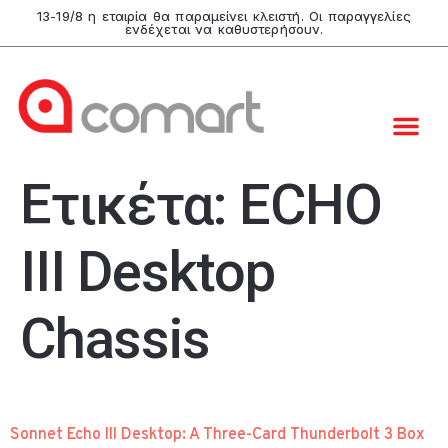
13-19/8 η εταιρία θα παραμείνει κλειστή. Οι παραγγελίες
ενδέχεται να καθυστερήσουν.
Ετικέτα:
ECHO
III Desktop
Chassis
Sonnet Echo III Desktop: A Three-Card Thunderbolt 3 Box