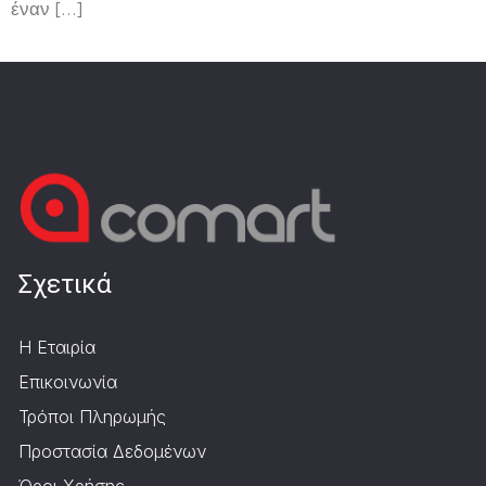
έναν […]
Σχετικά
Η Εταιρία
Επικοινωνία
Τρόποι Πληρωμής
Προστασία Δεδομένων
Όροι Χρήσης