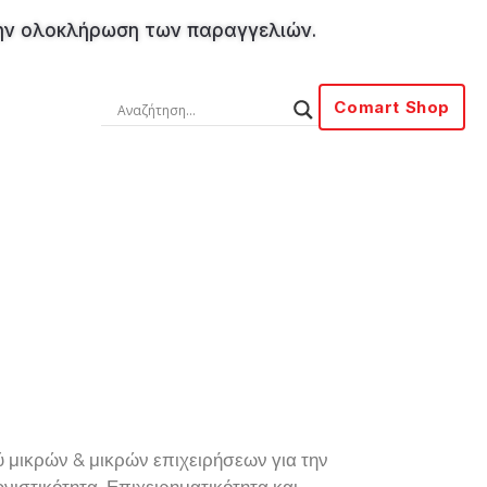
στην ολοκλήρωση των παραγγελιών.
Comart Shop
 μικρών & μικρών επιχειρήσεων για την