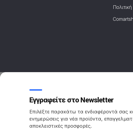
Πολιτική
Comarts
Εγγραφείτε στο Newsletter
Επιλέξτε παρακάτω τα ενδιαφέροντά σας κ
ενημερώσεις για νέα προϊόντα, επαγγελματι
αποκλειστικές προσφορές.