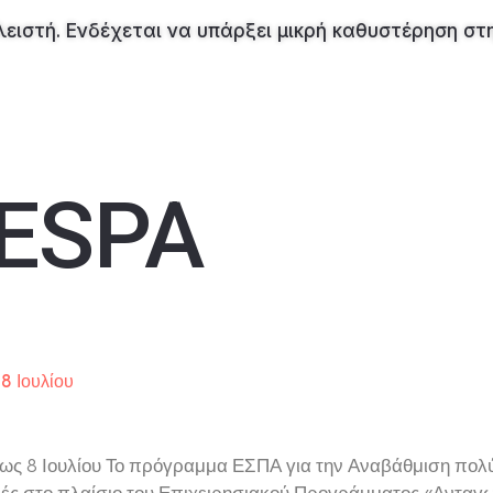
 κλειστή. Ενδέχεται να υπάρξει μικρή καθυστέρηση 
ESPA
8 Ιουλίου
 ως 8 Ιουλίου Το πρόγραμμα ΕΣΠΑ για την Αναβάθμιση πολύ