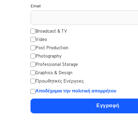
Email
Broadcast & TV
Video
Post Production
Photography
Professional Storage
Graphics & Design
Προωθητικές Ενέργειες
Αποδέχομαι την πολιτική απορρήτου