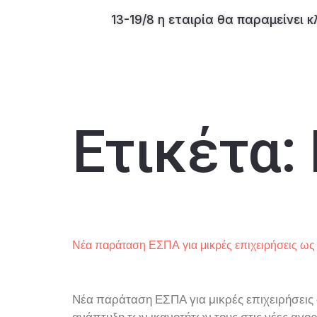
13-19/8 η εταιρία θα παραμείνει
Ετικέτα:
Νέα παράταση ΕΣΠΑ για μικρές επιχειρήσεις ως 
Νέα παράταση ΕΣΠΑ για μικρές επιχειρήσεις